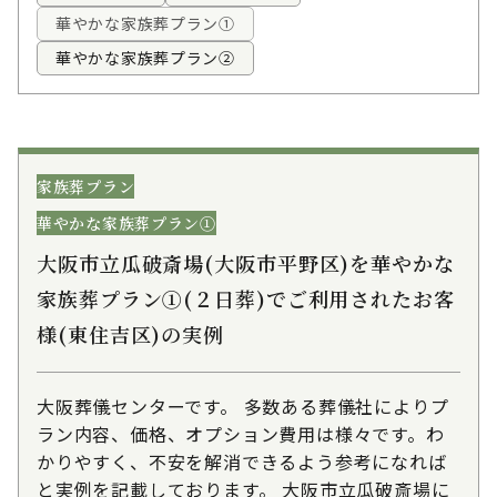
華やかな家族葬プラン①
華やかな家族葬プラン②
家族葬プラン
華やかな家族葬プラン①
大阪市立瓜破斎場(大阪市平野区)を華やかな
家族葬プラン①(２日葬)でご利用されたお客
様(東住吉区)の実例
大阪葬儀センターです。 多数ある葬儀社によりプ
ラン内容、価格、オプション費用は様々です。わ
かりやすく、不安を解消できるよう参考になれば
と実例を記載しております。 大阪市立瓜破斎場に