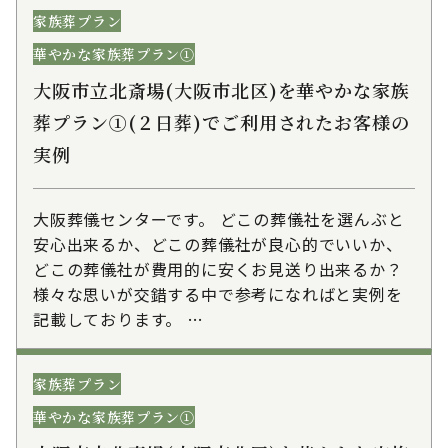
家族葬プラン
華やかな家族葬プラン①
大阪市立北斎場(大阪市北区)を華やかな家族
葬プラン①(２日葬)でご利用されたお客様の
実例
大阪葬儀センターです。 どこの葬儀社を選んぶと
安心出来るか、どこの葬儀社が良心的でいいか、
どこの葬儀社が費用的に安くお見送り出来るか？
様々な思いが交錯する中で参考になればと実例を
記載しております。 …
家族葬プラン
華やかな家族葬プラン①