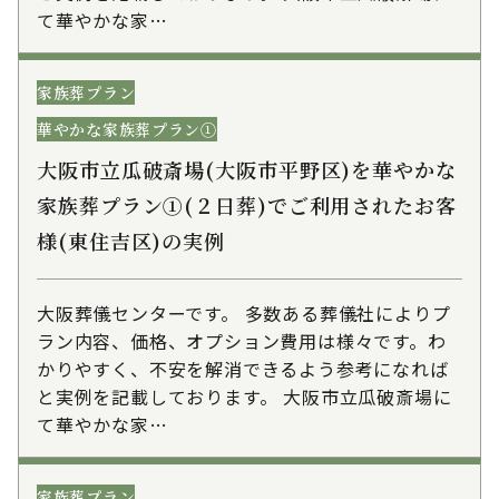
て華やかな家…
家族葬プラン
華やかな家族葬プラン①
大阪市立瓜破斎場(大阪市平野区)を華やかな
家族葬プラン①(２日葬)でご利用されたお客
様(東住吉区)の実例
大阪葬儀センターです。 多数ある葬儀社によりプ
ラン内容、価格、オプション費用は様々です。わ
かりやすく、不安を解消できるよう参考になれば
と実例を記載しております。 大阪市立瓜破斎場に
て華やかな家…
家族葬プラン