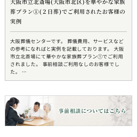
大阪市立北斎場(大阪市北区)を華やかな家族
葬プラン①(２日葬)でご利用されたお客様の
実例
大阪葬儀センターです。 葬儀費用、サービスなど
の参考になればと実例を記載しております。 大阪
市立北斎場にて華やかな家族葬プラン①でご利用
されました。 事前相談ご利用なしのお客様でし
た。 …