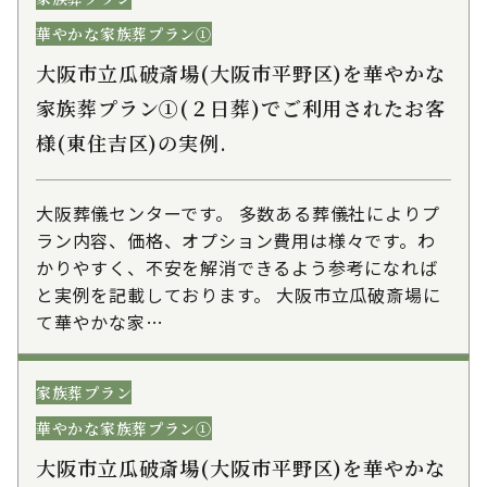
華やかな家族葬プラン①
大阪市立瓜破斎場(大阪市平野区)を華やかな
家族葬プラン①(２日葬)でご利用されたお客
様(東住吉区)の実例.
大阪葬儀センターです。 多数ある葬儀社によりプ
ラン内容、価格、オプション費用は様々です。わ
かりやすく、不安を解消できるよう参考になれば
と実例を記載しております。 大阪市立瓜破斎場に
て華やかな家…
家族葬プラン
華やかな家族葬プラン①
大阪市立瓜破斎場(大阪市平野区)を華やかな