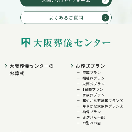
お問い合わせフォーム
よくあるご質問
大阪葬儀センターの
お葬式プラン
お葬式
直葬プラン
福祉葬プラン
火葬式プラン
1日葬プラン
家族葬プラン
華やかな家族葬プラン①
華やかな家族葬プラン②
納骨プラン
お坊さん手配
お別れの会