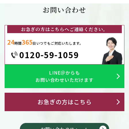
お問い合わせ
お急ぎの方はこちらへご連絡ください。
24
365
時間
日いつでもご対応いたします。
0120-59-1059
LINE＠からも
お問い合わせいただけます
お急ぎの方はこちら