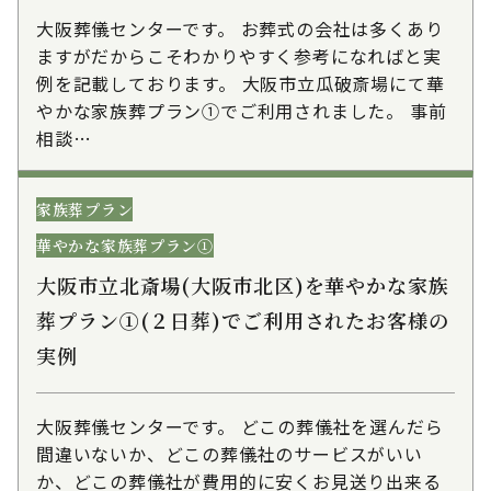
大阪葬儀センターです。 お葬式の会社は多くあり
ますがだからこそわかりやすく参考になればと実
例を記載しております。 大阪市立瓜破斎場にて華
やかな家族葬プラン①でご利用されました。 事前
相談…
家族葬プラン
華やかな家族葬プラン①
大阪市立北斎場(大阪市北区)を華やかな家族
葬プラン①(２日葬)でご利用されたお客様の
実例
大阪葬儀センターです。 どこの葬儀社を選んだら
間違いないか、どこの葬儀社のサービスがいい
か、どこの葬儀社が費用的に安くお見送り出来る