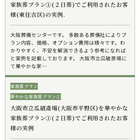
家族葬プラン①(２日葬)でご利用されたお客
様(東住吉区)の実例.
大阪葬儀センターです。 多数ある葬儀社によりプ
ラン内容、価格、オプション費用は様々です。わ
かりやすく、不安を解消できるよう参考になれば
と実例を記載しております。 大阪市立瓜破斎場に
て華やかな家…
家族葬プラン
華やかな家族葬プラン①
大阪市立瓜破斎場(大阪市平野区)を華やかな
家族葬プラン①(２日葬)でご利用されたお客
様の実例