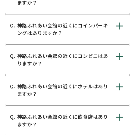
ますか？
神路ふれあい会館の近くにコインパーキ
ングはありますか？
神路ふれあい会館の近くにコンビニはあ
りますか？
神路ふれあい会館の近くにホテルはあり
ますか？
神路ふれあい会館の近くに飲食店はあり
ますか？