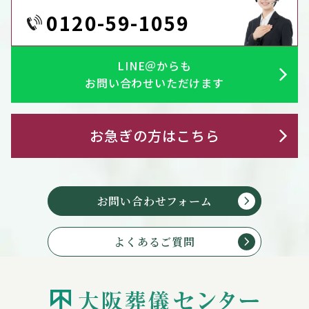
0120-59-1059
LINE＠からも
お問い合わせいただけます
お急ぎの方はこちら
お問い合わせフォーム
よくあるご質問