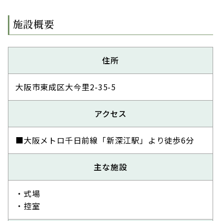
施設概要
住所
大阪市東成区大今里2-35-5
アクセス
■大阪メトロ千日前線「新深江駅」より徒歩6分
主な施設
・式場
・控室