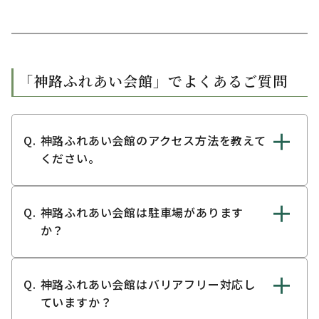
「神路ふれあい会館」でよくあるご質問
神路ふれあい会館のアクセス方法を教えて
ください。
神路ふれあい会館は駐車場があります
か？
神路ふれあい会館はバリアフリー対応し
ていますか？