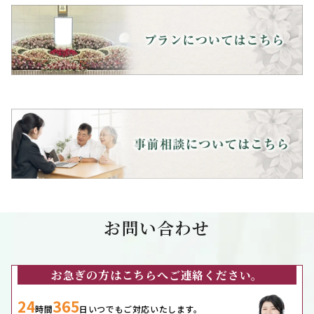
お問い合わせ
お急ぎの方はこちらへご連絡ください。
24
365
時間
日いつでもご対応いたします。