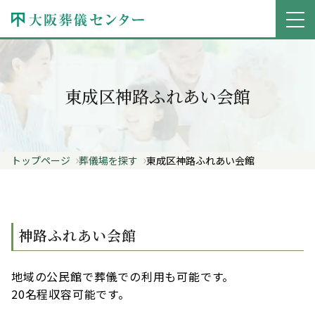
東成区神路ふれあい会館
トップページ
葬儀場を探す
東成区神路ふれあい会館
神路ふれあい会館
地域の公民館で葬儀での利用も可能です。
20名程収容可能です。