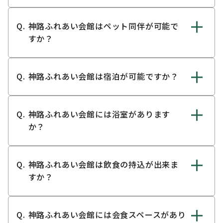
神路ふれあい会館はペット同伴が可能で
すか？
神路ふれあい会館は宿泊が可能ですか？
神路ふれあい会館には浴室があります
か？
神路ふれあい会館は飲食の持込が出来ま
すか？
神路ふれあい会館には会食スペースがあり