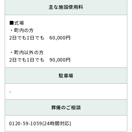
主な施設使用料
■式場
・町内の方
2日でも1日でも 60,000円
・町内以外の方
2日でも1日でも 90,000円
駐車場
-
葬儀のご相談
0120-59-1059(24時間対応)