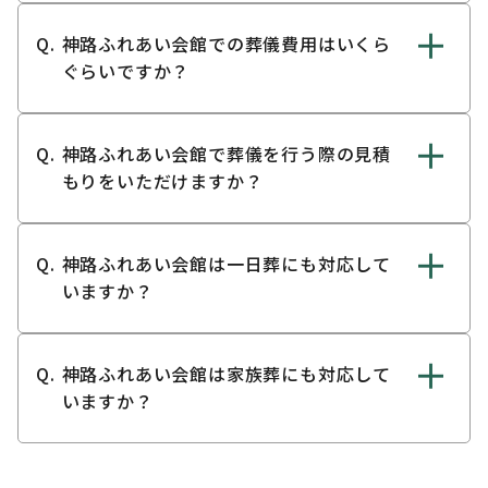
神路ふれあい会館での葬儀費用はいくら
ぐらいですか？
神路ふれあい会館で葬儀を行う際の見積
もりをいただけますか？
神路ふれあい会館は一日葬にも対応して
いますか？
神路ふれあい会館は家族葬にも対応して
いますか？