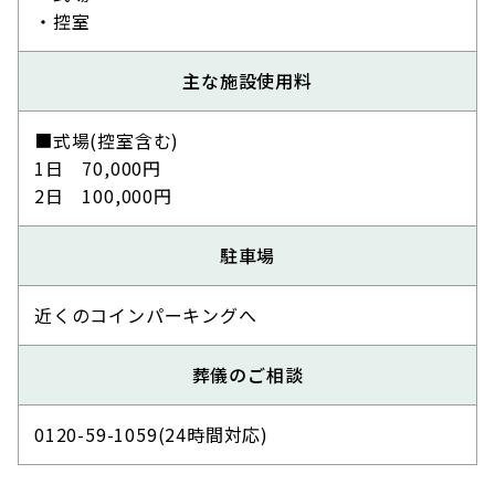
・控室
主な施設使用料
■式場(控室含む)
1日 70,000円
2日 100,000円
駐車場
近くのコインパーキングへ
葬儀のご相談
0120-59-1059(24時間対応)