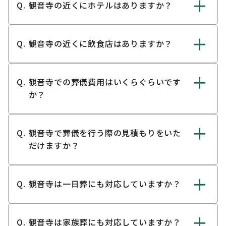
観音寺の近くにホテルはありますか？
観音寺の近くに飲食店はありますか？
観音寺での葬儀費用はいくらぐらいです
か？
観音寺で葬儀を行う際の見積もりをいた
だけますか？
観音寺は一日葬にも対応していますか？
観音寺は家族葬にも対応していますか？