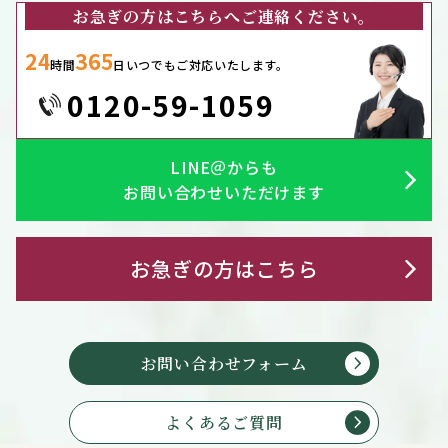
お急ぎの方はこちらへご連絡ください。
24
365
時間
日いつでもご対応いたします。
0120-59-1059
LINE＠からも
お問い合わせいただけます
お急ぎの方はこちら
お問い合わせフォーム
よくあるご質問