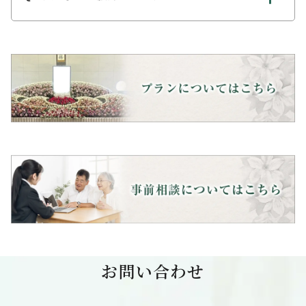
お問い合わせ