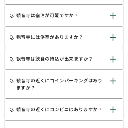
観音寺は宿泊が可能ですか？
観音寺には浴室がありますか？
観音寺は飲食の持込が出来ますか？
観音寺の近くにコインパーキングはあり
ますか？
観音寺の近くにコンビニはありますか？