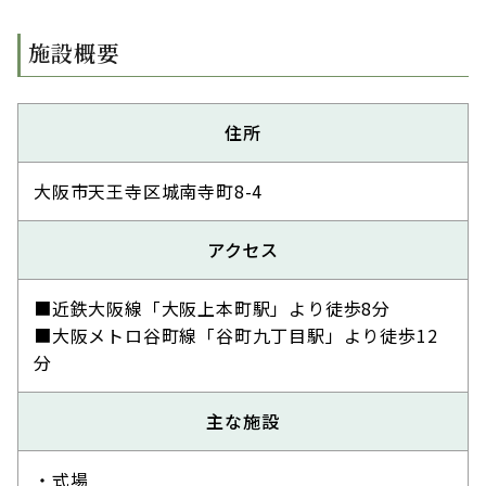
施設概要
住所
大阪市天王寺区城南寺町8-4
アクセス
■近鉄大阪線「大阪上本町駅」より徒歩8分
■大阪メトロ谷町線「谷町九丁目駅」より徒歩12
分
主な施設
・式場