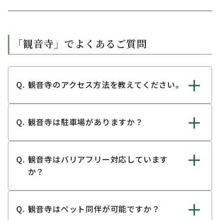
「観音寺」でよくあるご質問
観音寺のアクセス方法を教えてください。
観音寺は駐車場がありますか？
観音寺はバリアフリー対応しています
か？
観音寺はペット同伴が可能ですか？