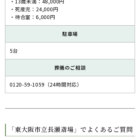
・13歳未満：48,000円
・死産児：24,000円
・待合室：6,000円
駐車場
5台
葬儀のご相談
0120-59-1059（24時間対応）
「東大阪市立長瀬斎場」でよくあるご質問