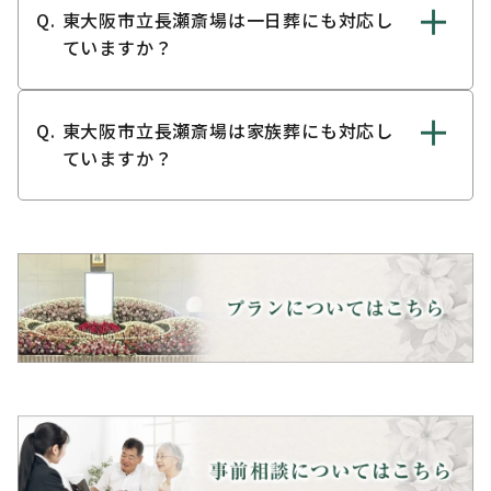
東大阪市立長瀬斎場は一日葬にも対応し
ていますか？
東大阪市立長瀬斎場は家族葬にも対応し
ていますか？