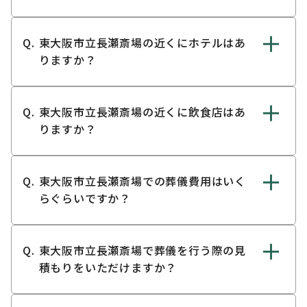
東大阪市立長瀬斎場の近くにホテルはあ
りますか？
東大阪市立長瀬斎場の近くに飲食店はあ
りますか？
東大阪市立長瀬斎場での葬儀費用はいく
らぐらいですか？
東大阪市立長瀬斎場で葬儀を行う際の見
積もりをいただけますか？