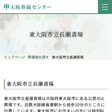
東大阪市立長瀬斎場
トップページ
葬儀場を探す
東大阪市立長瀬斎場
東大阪市立長瀬斎場
東大阪市立長瀬斎場は大阪府東大阪市にある公営の火
葬場です。近鉄大阪線長瀬駅から徒歩10分のところに
位置しています。東大阪市にお住まいの方には特別料