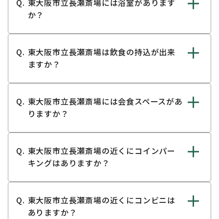
東大阪市立長瀬斎場には浴室があります
か？
東大阪市立長瀬斎場は飲食の持込が出来
ますか？
東大阪市立長瀬斎場には会食スペースがあ
りますか？
東大阪市立長瀬斎場の近くにコインパー
キングはありますか？
東大阪市立長瀬斎場の近くにコンビニは
ありますか？