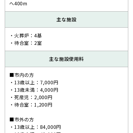
へ400m
主な施設
・火葬炉：4基
・待合室：2室
主な施設使用料
■市内の方
・13歳以上：7,000円
・13歳未満：4,000円
・死産児：2,000円
・待合室：1,200円
■市外の方
・13歳以上：84,000円