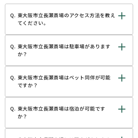
東大阪市立長瀬斎場のアクセス方法を教え
てください。
東大阪市立長瀬斎場は駐車場があります
か？
東大阪市立長瀬斎場はペット同伴が可能
ですか？
東大阪市立長瀬斎場は宿泊が可能です
か？