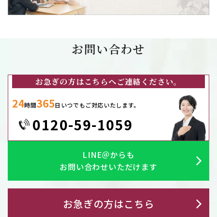
お問い合わせ
お急ぎの方はこちらへご連絡ください。
24
365
時間
日いつでもご対応いたします。
0120-59-1059
LINE＠からも
お問い合わせいただけます
お急ぎの方はこちら