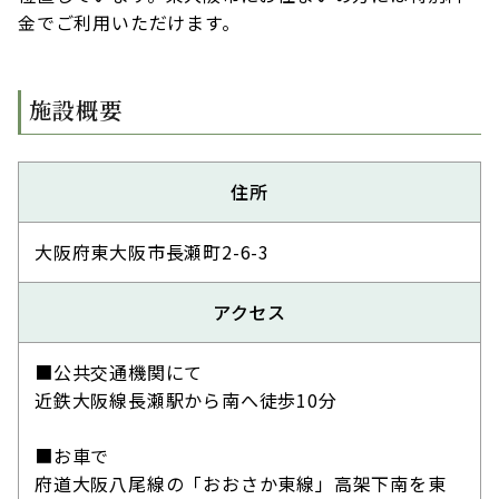
金でご利用いただけます。
施設概要
住所
大阪府東大阪市長瀬町2-6-3
アクセス
■公共交通機関にて
近鉄大阪線長瀬駅から南へ徒歩10分
■お車で
府道大阪八尾線の「おおさか東線」高架下南を東