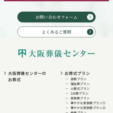
お問い合わせフォーム
よくあるご質問
大阪葬儀センターの
お葬式プラン
お葬式
直葬プラン
福祉葬プラン
火葬式プラン
1日葬プラン
家族葬プラン
華やかな家族葬プラン①
華やかな家族葬プラン②
納骨プラン