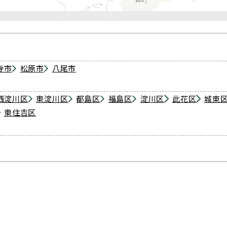
寺市
松原市
八尾市
西淀川区
東淀川区
都島区
福島区
淀川区
此花区
城東
東住吉区