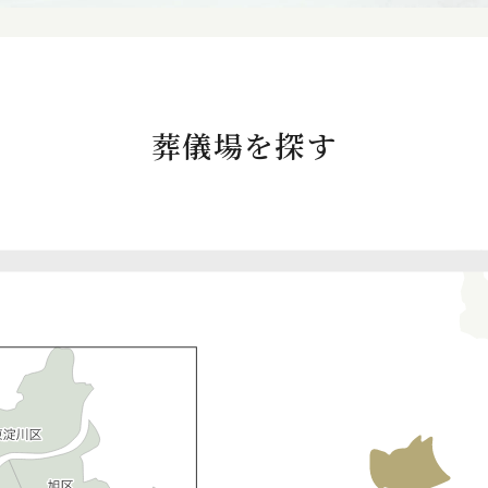
葬儀場を探す