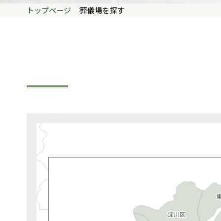
トップページ
葬儀場を探す