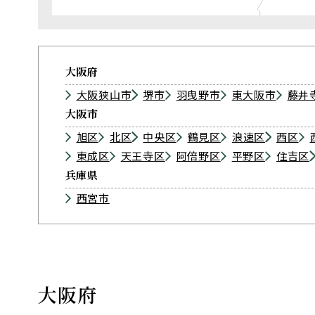
大阪府
大阪狭山市
堺市
羽曳野市
東大阪市
藤井
大阪市
旭区
北区
中央区
鶴見区
浪速区
西区
東成区
天王寺区
阿倍野区
平野区
住吉区
兵庫県
西宮市
大阪府