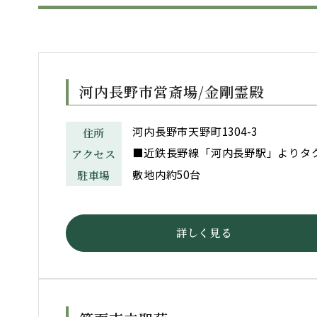
河内長野市営斎場/金剛霊殿
河内長野市天野町1304-3
住所
■近鉄長野線「河内長野駅」よりタク
アクセス
敷地内約50台
駐車場
詳しく見る