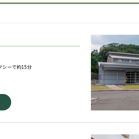
シーで約15分