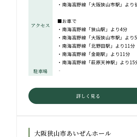
・南海高野線「大阪狭山市駅」より徒
■お車で
アクセス
・南海高野線「狭山駅」より4分
・南海高野線「大阪狭山市駅」より
・南海高野線「北野田駅」より11分
・南海高野線「金剛駅」より11分
・南海高野線「萩原天神駅」より15
‐
駐車場
詳しく見る
大阪狭山市あいぜんホール