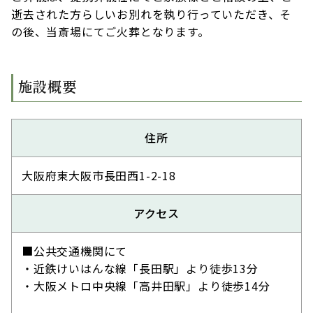
逝去された方らしいお別れを執り行っていただき、そ
の後、当斎場にてご火葬となります。
施設概要
住所
大阪府東大阪市長田西1-2-18
アクセス
■公共交通機関にて
・近鉄けいはんな線「長田駅」より徒歩13分
・大阪メトロ中央線「高井田駅」より徒歩14分