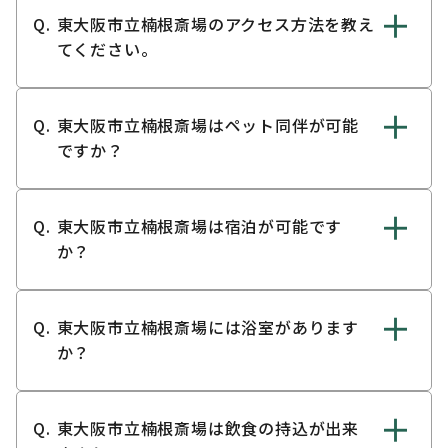
東大阪市立楠根斎場のアクセス方法を教え
てください。
東大阪市立楠根斎場はペット同伴が可能
ですか？
東大阪市立楠根斎場は宿泊が可能です
か？
東大阪市立楠根斎場には浴室があります
か？
東大阪市立楠根斎場は飲食の持込が出来