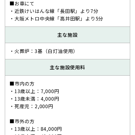
■お車にて
・近鉄けいはんな線「長田駅」より7分
・大阪メトロ中央線「高井田駅」より5分
主な施設
・火葬炉：3基（白灯油使用）
主な施設使用料
■市内の方
・13歳以上：7,000円
・13歳未満：4,000円
・死産児：2,000円
■市外の方
・13歳以上：84,000円