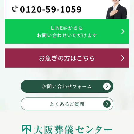
0120-59-1059
LINE＠からも
お問い合わせいただけます
お急ぎの方はこちら
お問い合わせフォーム
よくあるご質問