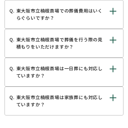
東大阪市立楠根斎場での葬儀費用はいく
らぐらいですか？
東大阪市立楠根斎場で葬儀を行う際の見
積もりをいただけますか？
東大阪市立楠根斎場は一日葬にも対応し
ていますか？
東大阪市立楠根斎場は家族葬にも対応し
ていますか？