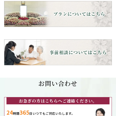
お問い合わせ
お急ぎの方はこちらへご連絡ください。
24
365
時間
日いつでもご対応いたします。