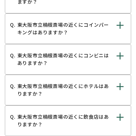
ますか？
東大阪市立楠根斎場の近くにコインパー
キングはありますか？
東大阪市立楠根斎場の近くにコンビニは
ありますか？
東大阪市立楠根斎場の近くにホテルはあ
りますか？
東大阪市立楠根斎場の近くに飲食店はあ
りますか？