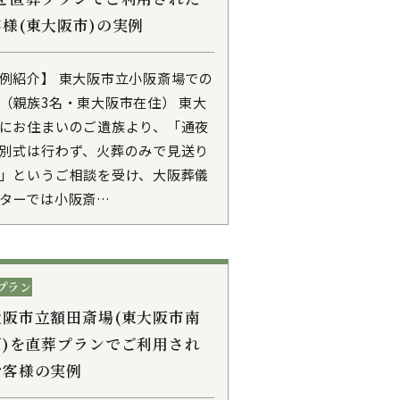
様(東大阪市)の実例
例紹介】 東大阪市立小阪斎場での
（親族3名・東大阪市在住） 東大
にお住まいのご遺族より、「通夜
別式は行わず、火葬のみで見送り
」というご相談を受け、大阪葬儀
ターでは小阪斎…
プラン
大阪市立額田斎場(東大阪市南
町)を直葬プランでご利用され
お客様の実例