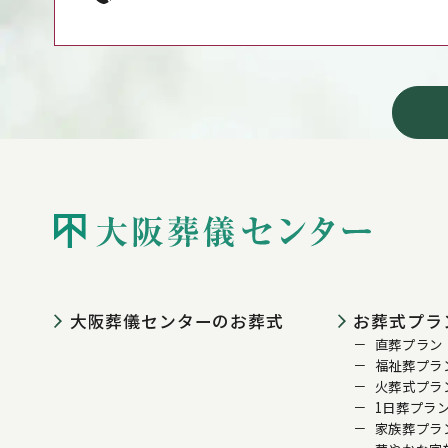
大阪葬儀センターの
お葬式
お葬式プラ
直葬プラン
福祉葬プラ
火葬式プラ
1日葬プラ
家族葬プラ