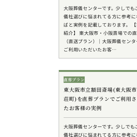
大阪葬儀センターです。少しでも
儀社選びに悩まれてる方に参考に
ばと実例を記載しております。 【
紹介】 東大阪市・小阪斎場での
（直送プラン）｜大阪葬儀センタ
ご利用いただいたお客…
直葬プラン
東大阪市立額田斎場(東大阪
荘町)を直葬プランでご利用
たお客様の実例
大阪葬儀センターです。少しでも
儀社選びに悩まれてる方に参考に