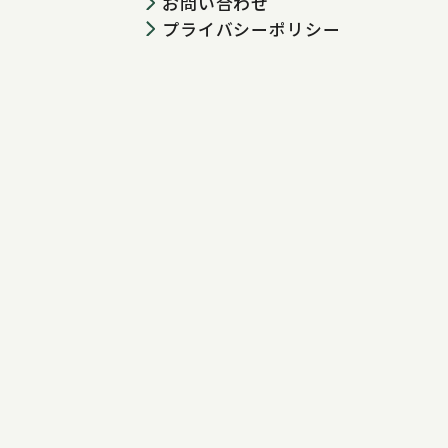
お問い合わせ
プライバシーポリシー