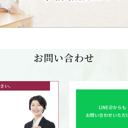
お問い合わせ
さい。
LINE＠からも
お問い合わせいただ