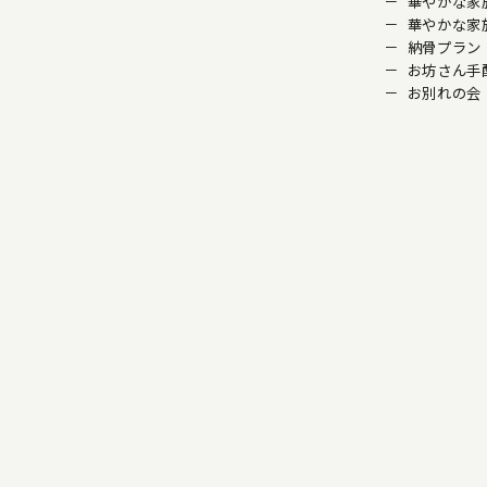
華やかな家
華やかな家
納骨プラン
お坊さん手
お別れの会