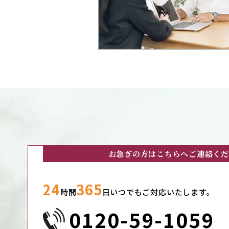
お急ぎの方はこちらへご連絡くだ
24
365
時間
日いつでもご対応いたします。
0120-59-1059