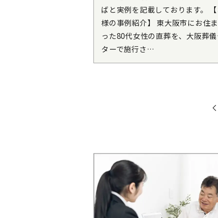
ばと実例を記載しております。 【
様の事例紹介】 東大阪市にお住
った80代女性の直葬を、大阪葬儀
ターで施行さ…