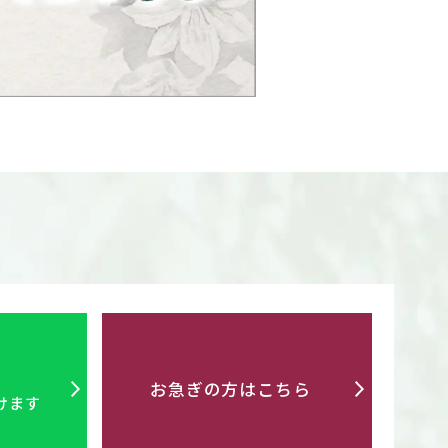
お急ぎの方はこちら
けます