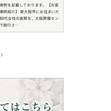
実例を記載しております。 【お客
事例紹介】 東大阪市にお住まいだ
80代女性の直葬を、大阪葬儀セン
で施行さ…