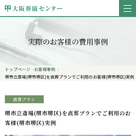
実際のお客様の費用事例
トップページ
お客様事例
堺市立斎場(堺市堺区)を直葬プランでご利用のお客様(堺市堺区)実例
直葬プラン
堺市立斎場(堺市堺区)を直葬プランでご利用のお
客様(堺市堺区)実例