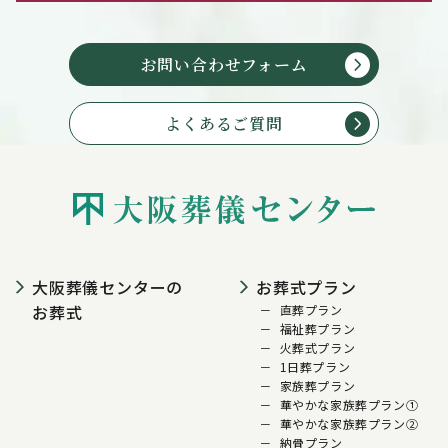
お問い合わせフォーム
よくあるご質問
大阪葬儀センターの
お葬式プラン
お葬式
直葬プラン
福祉葬プラン
火葬式プラン
1日葬プラン
家族葬プラン
華やかな家族葬プラン①
華やかな家族葬プラン②
納骨プラン