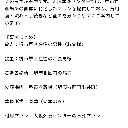
スの良さが魅力です。大阪葬儀センターでは、堺市立
斎場での直葬に特化したプランを提供しており、費用
面・流れ・手続きなど全てを分かりやすくご案内して
います。
【事例まとめ】
故人：堺市堺区在住の男性（お父様）
喪主：堺市堺区在住のご長男様
ご逝去場所：堺市北区内の病院
火葬場所：堺市立斎場（堺市堺区田出井町）
葬儀形式：直葬（火葬のみ）
利用プラン：大阪葬儀センターの直葬プラン