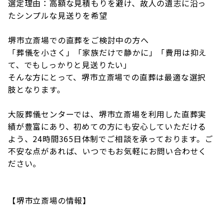
選定理由：高額な見積もりを避け、故人の遺志に沿っ
たシンプルな見送りを希望
堺市立斎場での直葬をご検討中の方へ
「葬儀を小さく」「家族だけで静かに」「費用は抑え
て、でもしっかりと見送りたい」
そんな方にとって、堺市立斎場での直葬は最適な選択
肢となります。
大阪葬儀センターでは、堺市立斎場を利用した直葬実
績が豊富にあり、初めての方にも安心していただける
よう、24時間365日体制でご相談を承っております。ご
不安な点があれば、いつでもお気軽にお問い合わせく
ださい。
【堺市立斎場の情報】