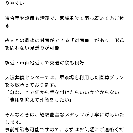
りやすい
待合室や設備も清潔で、家族単位で落ち着いて過ごせ
る
故人との最後の対面ができる「対面室」があり、形式
を問わない見送りが可能
駅近・市街地近くで交通の便も良好
大阪葬儀センターでは、堺斎場を利用した直葬プラン
を多数承っております。
「急なことで何から手を付けたらいいか分からない」
「費用を抑えて葬儀をしたい」
そんなときは、経験豊富なスタッフが丁寧に対応いた
します。
事前相談も可能ですので、まずはお気軽にご連絡くだ