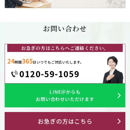
お問い合わせ
お急ぎの方はこちらへご連絡ください。
24
365
時間
日いつでもご対応いたします。
0120-59-1059
LINE＠からも
お問い合わせいただけます
お急ぎの方はこちら