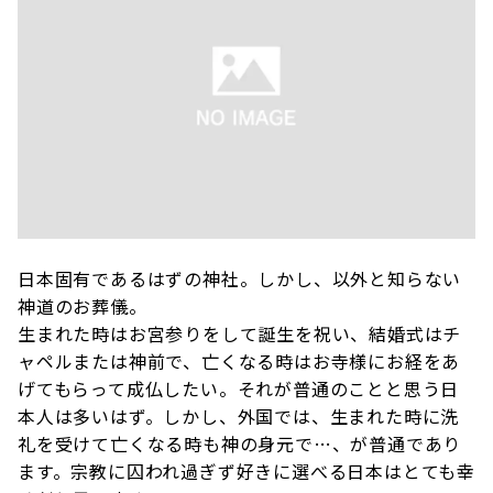
日本固有であるはずの神社。しかし、以外と知らない
神道のお葬儀。
生まれた時はお宮参りをして誕生を祝い、結婚式はチ
ャペルまたは神前で、亡くなる時はお寺様にお経をあ
げてもらって成仏したい。それが普通のことと思う日
本人は多いはず。しかし、外国では、生まれた時に洗
礼を受けて亡くなる時も神の身元で…、が普通であり
ます。宗教に囚われ過ぎず好きに選べる日本はとても幸