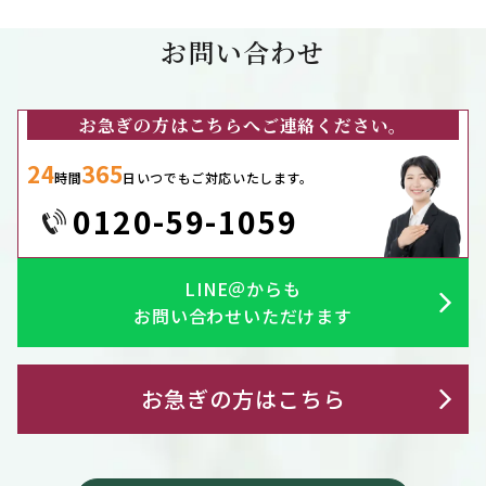
お問い合わせ
お急ぎの方はこちらへご連絡ください。
24
365
時間
日いつでもご対応いたします。
0120-59-1059
LINE＠からも
お問い合わせいただけます
お急ぎの方はこちら