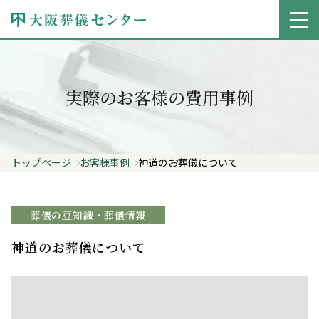
実際のお客様の費用事例
トップページ
お客様事例
神道のお葬儀について
葬儀の豆知識・葬儀情報
神道のお葬儀について