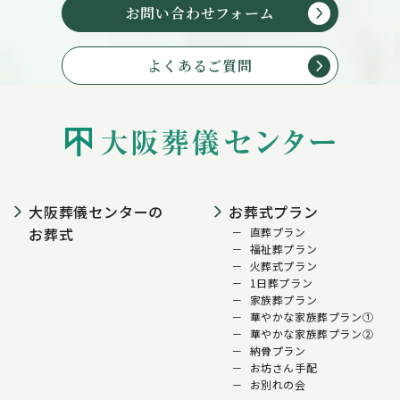
お問い合わせフォーム
よくあるご質問
大阪葬儀センターの
お葬式プラン
お葬式
直葬プラン
福祉葬プラン
火葬式プラン
1日葬プラン
家族葬プラン
華やかな家族葬プラン①
華やかな家族葬プラン②
納骨プラン
お坊さん手配
お別れの会