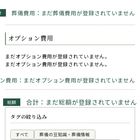
葬儀費用：まだ葬儀費用が登録されていません
計
オプション費用
まだオプション費用が登録されていません。
まだオプション費用が登録されていません。
ン費用：まだオプション費用が登録されていません
合計：まだ総額が登録されていません
総額
タグの絞り込み
すべて
葬儀の豆知識・葬儀情報