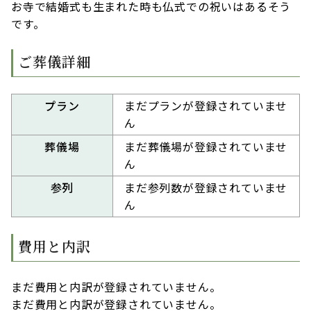
お寺で結婚式も生まれた時も仏式での祝いはあるそう
です。
ご葬儀詳細
プラン
まだプランが登録されていませ
ん
葬儀場
まだ葬儀場が登録されていませ
ん
参列
まだ参列数が登録されていませ
ん
費用と内訳
まだ費用と内訳が登録されていません。
まだ費用と内訳が登録されていません。