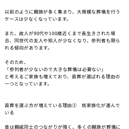
以前のように親族が多く集まり、大規模な葬儀を行う
ケースは少なくなっています。
また、故人が90代や100歳近くまで長生きされた場
合、同世代の友人や知人が少なくなり、参列者も限ら
れる傾向があります。
そのため、
「参列者が少ないので大きな葬儀は必要ない」
と考えるご家族も増えており、直葬が選ばれる理由の
一つとなっています。
直葬を選ぶ方が増えている理由③ 核家族化が進んで
いる
昔は親戚同士のつながりが強く、多くの親族が葬儀に