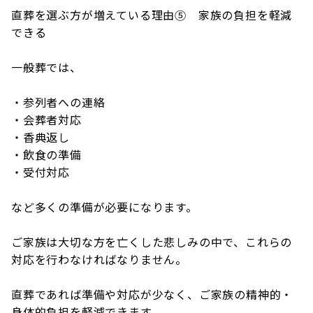
直葬を選ぶ方が増えている理由⑤ 家族の負担を軽減
できる
一般葬では、
・参列者への連絡
・会葬者対応
・香典返し
・飲食の準備
・受付対応
など多くの準備が必要になります。
ご家族は大切な方を亡くした悲しみの中で、これらの
対応を行わなければなりません。
直葬であれば準備や対応が少なく、ご家族の精神的・
身体的負担を軽減できます。