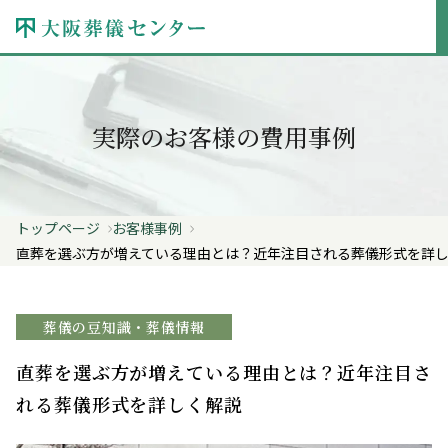
実際のお客様の費用事例
トップページ
お客様事例
直葬を選ぶ方が増えている理由とは？近年注目される葬儀形式を詳
葬儀の豆知識・葬儀情報
直葬を選ぶ方が増えている理由とは？近年注目さ
れる葬儀形式を詳しく解説