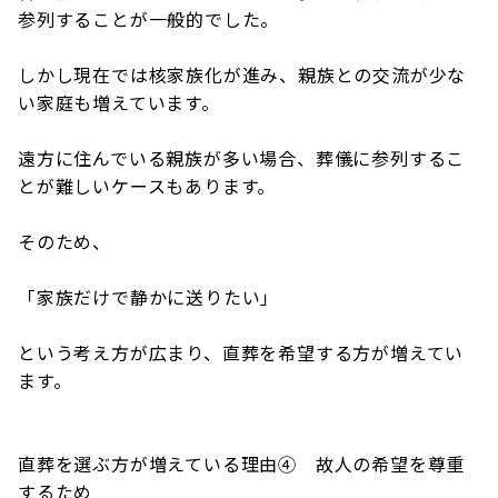
参列することが一般的でした。
しかし現在では核家族化が進み、親族との交流が少な
い家庭も増えています。
遠方に住んでいる親族が多い場合、葬儀に参列するこ
とが難しいケースもあります。
そのため、
「家族だけで静かに送りたい」
という考え方が広まり、直葬を希望する方が増えてい
ます。
直葬を選ぶ方が増えている理由④ 故人の希望を尊重
するため