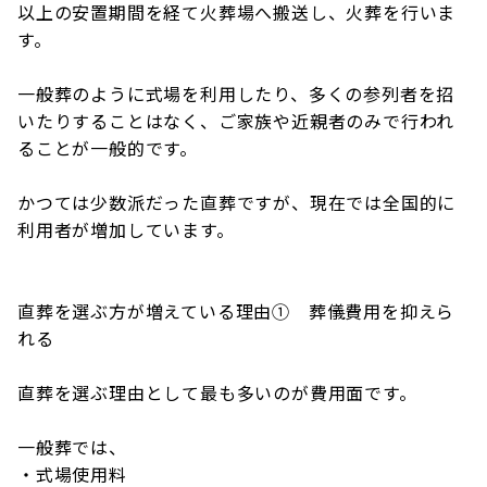
以上の安置期間を経て火葬場へ搬送し、火葬を行いま
す。
一般葬のように式場を利用したり、多くの参列者を招
いたりすることはなく、ご家族や近親者のみで行われ
ることが一般的です。
かつては少数派だった直葬ですが、現在では全国的に
利用者が増加しています。
直葬を選ぶ方が増えている理由① 葬儀費用を抑えら
れる
直葬を選ぶ理由として最も多いのが費用面です。
一般葬では、
・式場使用料