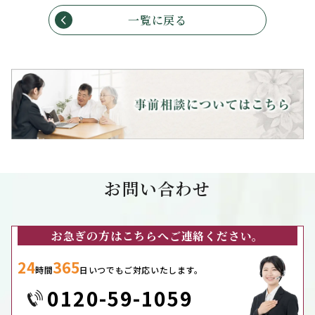
一覧に戻る
お問い合わせ
お急ぎの方はこちらへご連絡ください。
24
365
時間
日いつでもご対応いたします。
0120-59-1059