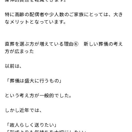
特に高齢の配偶者や少人数のご家族にとっては、大き
なメリットとなっています。
直葬を選ぶ方が増えている理由⑥ 新しい葬儀の考え
方が広まった
以前は、
「葬儀は盛大に行うもの」
という考え方が一般的でした。
しかし近年では、
「故人らしく送りたい」