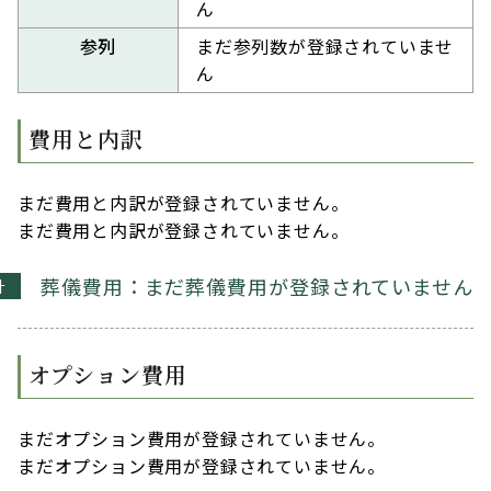
ん
参列
まだ参列数が登録されていませ
ん
費用と内訳
まだ費用と内訳が登録されていません。
まだ費用と内訳が登録されていません。
葬儀費用：まだ葬儀費用が登録されていません
計
オプション費用
まだオプション費用が登録されていません。
まだオプション費用が登録されていません。