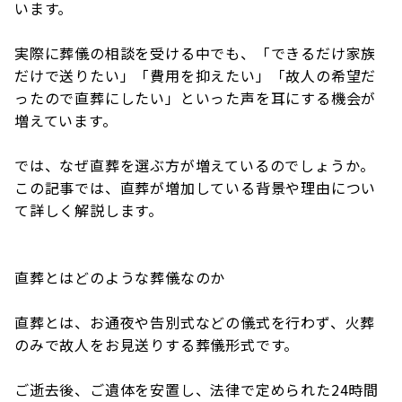
います。
実際に葬儀の相談を受ける中でも、「できるだけ家族
だけで送りたい」「費用を抑えたい」「故人の希望だ
ったので直葬にしたい」といった声を耳にする機会が
増えています。
では、なぜ直葬を選ぶ方が増えているのでしょうか。
この記事では、直葬が増加している背景や理由につい
て詳しく解説します。
直葬とはどのような葬儀なのか
直葬とは、お通夜や告別式などの儀式を行わず、火葬
のみで故人をお見送りする葬儀形式です。
ご逝去後、ご遺体を安置し、法律で定められた24時間