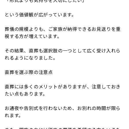
「形式よりも気持ちを大切にしたい」
という価値観が広がっています。
葬儀の規模よりも、ご家族が納得できるお見送りを重
視する方が増えています。
その結果、直葬も選択肢の一つとして広く受け入れら
れるようになりました。
直葬を選ぶ際の注意点
直葬には多くのメリットがありますが、注意しておき
たい点もあります。
お通夜や告別式を行わないため、お別れの時間が限ら
れます。