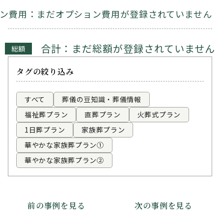
ン費用：まだオプション費用が登録されていません
合計：まだ総額が登録されていません
総額
タグの絞り込み
すべて
葬儀の豆知識・葬儀情報
福祉葬プラン
直葬プラン
火葬式プラン
1日葬プラン
家族葬プラン
華やかな家族葬プラン①
華やかな家族葬プラン②
前の事例を見る
次の事例を見る