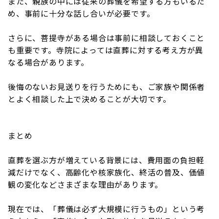
また、親族の中には従来の葬儀を希望する方もいるた
め、事前に十分な話し合いが必要です。
さらに、菩提寺がある場合は事前に相談しておくこと
も重要です。寺院によっては直葬に対する考え方が異
なる場合があります。
後悔のないお見送りを行うためにも、ご家族や関係者
とよく相談した上で決めることが大切です。
まとめ
直葬を選ぶ方が増えている背景には、費用面の負担軽
減だけでなく、高齢化や核家族化、終活の普及、価値
観の変化などさまざまな理由があります。
現在では、「葬儀は必ず大規模に行うもの」という考