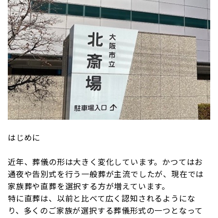
はじめに
近年、葬儀の形は大きく変化しています。かつてはお
通夜や告別式を行う一般葬が主流でしたが、現在では
家族葬や直葬を選択する方が増えています。
特に直葬は、以前と比べて広く認知されるようにな
り、多くのご家族が選択する葬儀形式の一つとなって