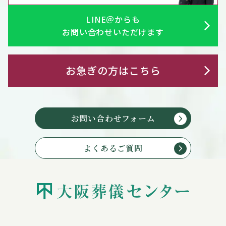
LINE＠からも
お問い合わせいただけます
お急ぎの方はこちら
お問い合わせフォーム
よくあるご質問