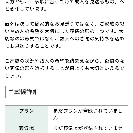
え方から、「家族に合った形で故人を見送るもの」へ
と変化しています。
直葬は決して簡易的なお見送りではなく、ご家族の想
いや故人の希望を大切にした葬儀の形の一つです。大
切なのは形式ではなく、故人への感謝の気持ちを込め
てお見送りすることです。
ご家族の状況や故人の希望を踏まえながら、後悔のな
い葬儀の形を選択することが何よりも大切といえるで
しょう。
ご葬儀詳細
プラン
まだプランが登録されていませ
ん
葬儀場
まだ葬儀場が登録されていませ