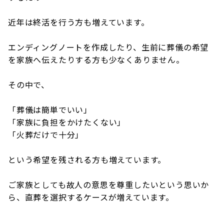
近年は終活を行う方も増えています。
エンディングノートを作成したり、生前に葬儀の希望
を家族へ伝えたりする方も少なくありません。
その中で、
「葬儀は簡単でいい」
「家族に負担をかけたくない」
「火葬だけで十分」
という希望を残される方も増えています。
ご家族としても故人の意思を尊重したいという思いか
ら、直葬を選択するケースが増えています。