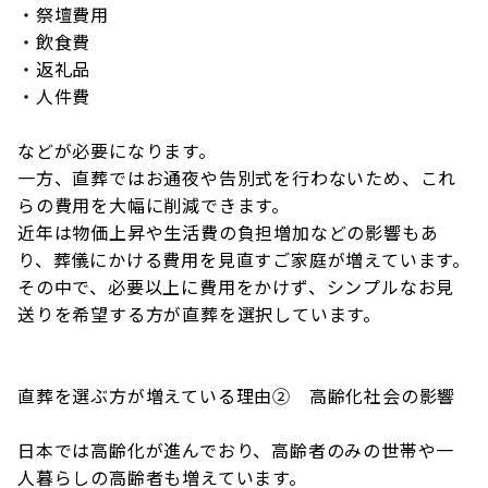
・祭壇費用
・飲食費
・返礼品
・人件費
などが必要になります。
一方、直葬ではお通夜や告別式を行わないため、これ
らの費用を大幅に削減できます。
近年は物価上昇や生活費の負担増加などの影響もあ
り、葬儀にかける費用を見直すご家庭が増えています。
その中で、必要以上に費用をかけず、シンプルなお見
送りを希望する方が直葬を選択しています。
直葬を選ぶ方が増えている理由② 高齢化社会の影響
日本では高齢化が進んでおり、高齢者のみの世帯や一
人暮らしの高齢者も増えています。