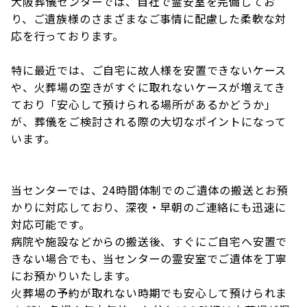
大阪葬儀センターでは、自社で霊安室を完備してお
り、ご遺族様のさまざまなご事情に配慮した柔軟な対
応を行っております。
特に最近では、ご自宅に故人様を安置できないケース
や、火葬場の空きがすぐに取れないケースが増えてき
ており「安心して預けられる場所があるかどうか」
が、葬儀をご検討される際の大切なポイントになって
います。
当センターでは、24時間体制でのご遺体の搬送とお預
かりに対応しており、深夜・早朝のご連絡にも迅速に
対応可能です。
病院や施設などからの搬送後、すぐにご自宅へ安置で
きない場合でも、当センターの霊安室でご遺体を丁寧
にお預かりいたします。
火葬場の予約が取れない時期でも安心して預けられま