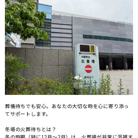
葬儀待ちでも安心。あなたの大切な時を心に寄り添っ
てサポートします。
冬場の火葬待ちとは？
冬の時期（特に12月～2月）は、火葬場が非常に混雑す