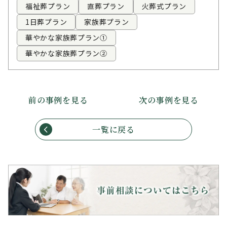
福祉葬プラン
直葬プラン
火葬式プラン
1日葬プラン
家族葬プラン
華やかな家族葬プラン①
華やかな家族葬プラン②
前の事例を見る
次の事例を見る
一覧に戻る