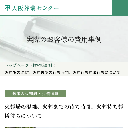
実際のお客様の費用事例
トップページ
お客様事例
火葬場の混雑。火葬までの待ち時間、火葬待ち葬儀待ちについて
葬儀の豆知識・葬儀情報
火葬場の混雑。火葬までの待ち時間、火葬待ち葬
儀待ちについて