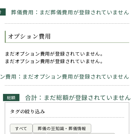
葬儀費用：まだ葬儀費用が登録されていません
計
オプション費用
まだオプション費用が登録されていません。
まだオプション費用が登録されていません。
ン費用：まだオプション費用が登録されていません
合計：まだ総額が登録されていません
総額
タグの絞り込み
すべて
葬儀の豆知識・葬儀情報