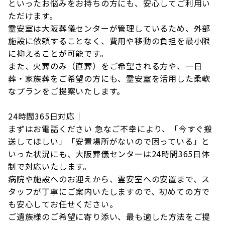
といったお悩みをお持ちの方にも、安心してご利用い
ただけます。
霊安室は大阪葬儀センターが管理しているため、外部
施設に依頼することなく、費用や移動の負担を最小限
に抑えることが可能です。
また、火葬のみ（直葬）をご希望される方や、一日
葬・家族葬をご希望の方にも、霊安室を活用した柔軟
なプランをご提案いたします。
24時間365日対応｜
まずはお電話ください 急なご不幸により、「今すぐ搬
送してほしい」「安置場所がないので困っている」と
いった状況にも、大阪葬儀センターは24時間365日体
制で対応いたします。
病院や施設へのお迎えから、霊安室への安置まで、ス
タッフが丁寧にご案内いたしますので、初めての方で
も安心してお任せください。
ご遺族様のご希望に寄り添い、最も適した方法をご提