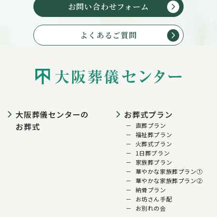
お問い合わせフォーム
よくあるご質問
大阪葬儀センターの
お葬式プラン
お葬式
直葬プラン
福祉葬プラン
火葬式プラン
1日葬プラン
家族葬プラン
華やかな家族葬プラン①
華やかな家族葬プラン②
納骨プラン
お坊さん手配
お別れの会