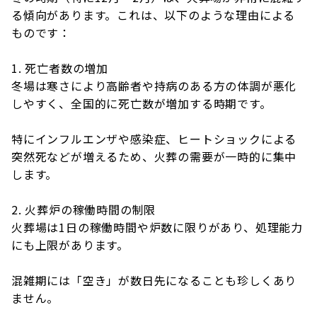
る傾向があります。これは、以下のような理由による
ものです：
1. 死亡者数の増加
冬場は寒さにより高齢者や持病のある方の体調が悪化
しやすく、全国的に死亡数が増加する時期です。
特にインフルエンザや感染症、ヒートショックによる
突然死などが増えるため、火葬の需要が一時的に集中
します。
2. 火葬炉の稼働時間の制限
火葬場は1日の稼働時間や炉数に限りがあり、処理能力
にも上限があります。
混雑期には「空き」が数日先になることも珍しくあり
ません。