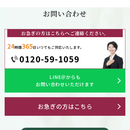
お問い合わせ
お急ぎの方はこちらへご連絡ください。
24
365
時間
日いつでもご対応いたします。
0120-59-1059
LINE＠からも
お問い合わせいただけます
お急ぎの方はこちら