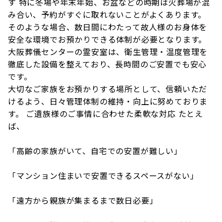
す 特に冬場や年末年始、お盆などの時期は火葬場が混
み合い、予約がすぐに取れないことがよくあります。
そのような場合、数日間にわたって故人様のお身体を
安全な環境でお預かりできる体制が必要となります。
大阪葬儀センターの霊安室は、衛生管理・温度管理を
徹底した設備を整えており、長時間のご安置でも安心
です。
大切なご家族をお預かりする場所として、信頼いただ
けるよう、日々管理体制の維持・向上に努めておりま
す。 ご遺族様のご事情に合わせた柔軟な対応 たとえ
ば、
「高齢の家族がいて、自宅での安置が難しい」
「マンション住まいで安置できるスペースがない」
「遠方から親族が集まるまで数日必要」