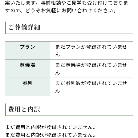
案いたします。事前相談やご見学も受け付けておりま
すので、どうぞお気軽にお問い合わせください。
ご葬儀詳細
プラン
まだプランが登録されていませ
ん
葬儀場
まだ葬儀場が登録されていませ
ん
参列
まだ参列数が登録されていませ
ん
費用と内訳
まだ費用と内訳が登録されていません。
まだ費用と内訳が登録されていません。