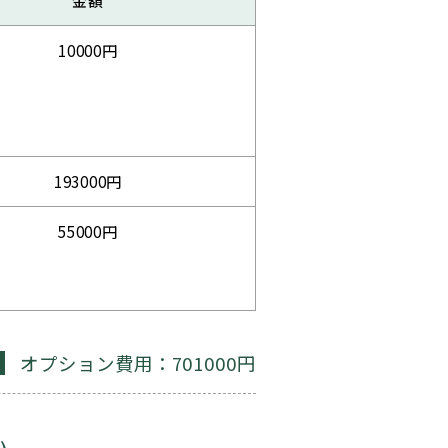
10000円
193000円
55000円
オプション費用：701000円