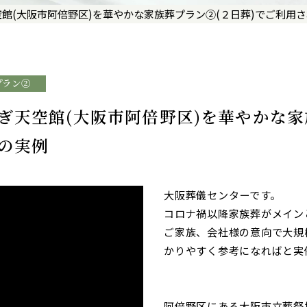
館(大阪市阿倍野区)を華やかな家族葬プラン②(２日葬)でご利用
プラン②
ぎ天空館(大阪市阿倍野区)を華やかな家
の実例
大阪葬儀センターです。
コロナ禍以降家族葬がメイン
ご家族、会社様の意向で大規
かりやすく参考になればと実
阿倍野区にある大阪市立葬祭