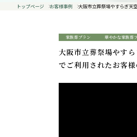
トップページ
お客様事例
大阪市立葬祭場やすらぎ天空
家族葬プラン
華やかな家族葬
大阪市立葬祭場やすら
でご利用されたお客様