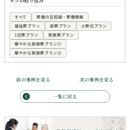
タグの絞り込み
すべて
葬儀の豆知識・葬儀情報
福祉葬プラン
直葬プラン
火葬式プラン
1日葬プラン
家族葬プラン
華やかな家族葬プラン①
華やかな家族葬プラン②
前の事例を見る
次の事例を見る
一覧に戻る