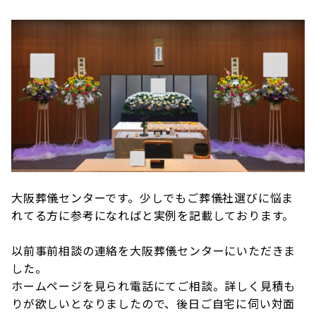
大阪葬儀センターです。少しでもご葬儀社選びに悩ま
れてる方に参考になればと実例を記載しております。
以前事前相談の連絡を大阪葬儀センターにいただきま
した。
ホームページを見られ電話にてご相談。詳しく見積も
りが欲しいとなりましたので、後日ご自宅に伺い対面