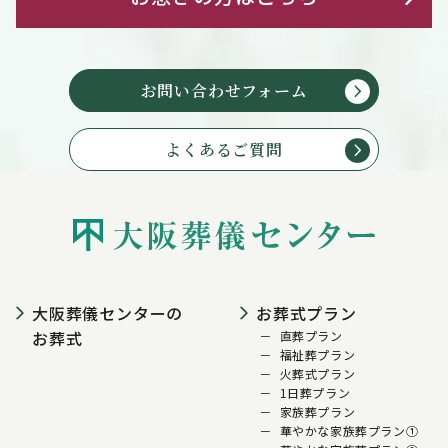
お問い合わせフォーム
よくあるご質問
大阪葬儀センターの
お葬式プラン
お葬式
直葬プラン
福祉葬プラン
火葬式プラン
1日葬プラン
家族葬プラン
華やかな家族葬プラン①