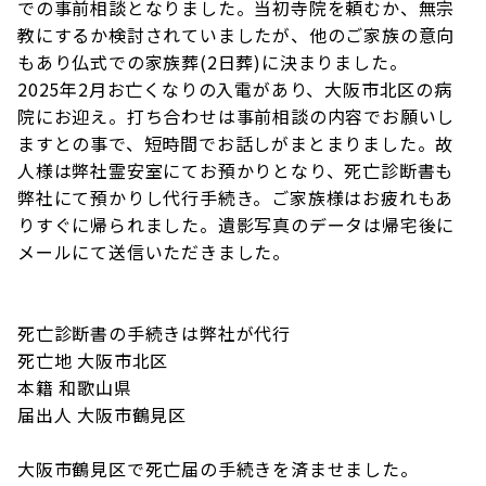
での事前相談となりました。当初寺院を頼むか、無宗
教にするか検討されていましたが、他のご家族の意向
もあり仏式での家族葬(2日葬)に決まりました。
2025年2月お亡くなりの入電があり、大阪市北区の病
院にお迎え。打ち合わせは事前相談の内容でお願いし
ますとの事で、短時間でお話しがまとまりました。故
人様は弊社霊安室にてお預かりとなり、死亡診断書も
弊社にて預かりし代行手続き。ご家族様はお疲れもあ
りすぐに帰られました。遺影写真のデータは帰宅後に
メールにて送信いただきました。
死亡診断書の手続きは弊社が代行
死亡地 大阪市北区
本籍 和歌山県
届出人 大阪市鶴見区
大阪市鶴見区で死亡届の手続きを済ませました。