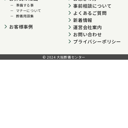
事前相談について
準備する事
マナーについて
よくあるご質問
葬儀用語集
新着情報
お客様事例
運営会社案内
お問い合わせ
プライバシーポリシー
© 2024 大阪葬儀センター