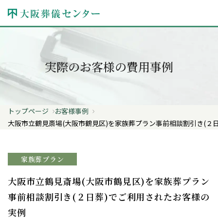
実際のお客様の費用事例
トップページ
お客様事例
大阪市立鶴見斎場(大阪市鶴見区)を家族葬プラン事前相談割引き(２
家族葬プラン
大阪市立鶴見斎場(大阪市鶴見区)を家族葬プラン
事前相談割引き(２日葬)でご利用されたお客様の
実例