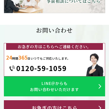
お問い合わせ
お急ぎの方はこちらへご連絡ください。
24
365
時間
日いつでもご対応いたします。
0120-59-1059
LINE＠からも
お問い合わせいただけます
お急ぎの方はこちら