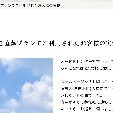
葬プランでご利用されたお客様の実例
)を直葬プランでご利用されたお客様の実
大阪葬儀センターです。少し
参考になればと実例を記載し
ホームページからお問い合わ
堺市内(堺市北区)の病院で
いしたいとの事でした。
病院がすぐに葬儀社に連絡し
車ですぐにお迎えに伺いまし