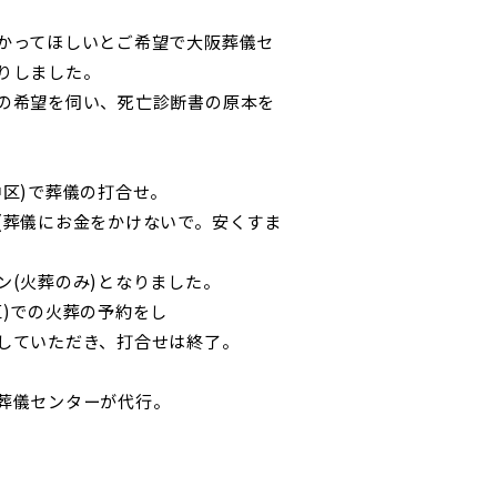
かってほしいとご希望で大阪葬儀セ
りしました。
の希望を伺い、死亡診断書の原本を
中区)で葬儀の打合せ。
(葬儀にお金をかけないで。安くすま
ン(火葬のみ)となりました。
区)での火葬の予約をし
していただき、打合せは終了。
葬儀センターが代行。