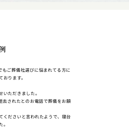
例
でもご葬儀社選びに悩まれてる方に
ております。
せいただきました。
ご逝去されたとのお電話で葬儀をお願
てくださいと言われたようで、寝台
た。