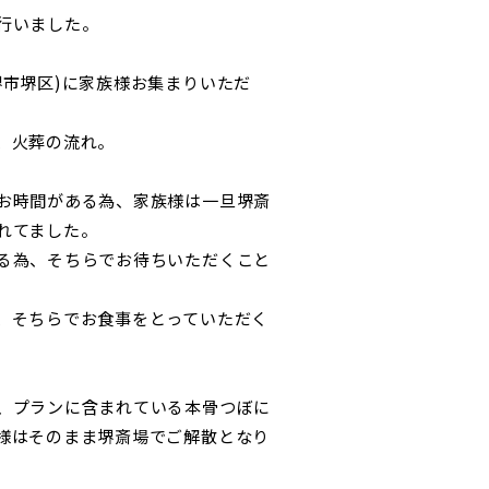
行いました。
堺市堺区)に家族様お集まりいただ
、火葬の流れ。
お時間がある為、家族様は一旦堺斎
れてました。
る為、そちらでお待ちいただくこと
、そちらでお食事をとっていただく
、プランに含まれている本骨つぼに
様はそのまま堺斎場でご解散となり