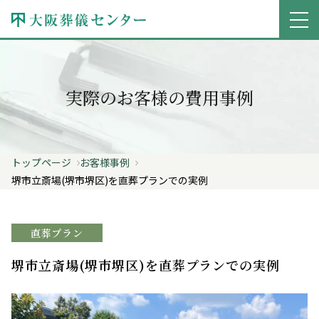
実際のお客様の費用事例
トップページ
お客様事例
堺市立斎場(堺市堺区)を直葬プランでの実例
直葬プラン
堺市立斎場(堺市堺区)を直葬プランでの実例