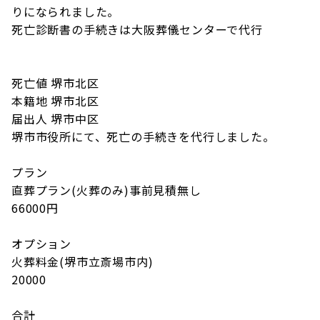
りになられました。
死亡診断書の手続きは大阪葬儀センターで代行
死亡値 堺市北区
本籍地 堺市北区
届出人 堺市中区
堺市市役所にて、死亡の手続きを代行しました。
プラン
直葬プラン(火葬のみ)事前見積無し
66000円
オプション
火葬料金(堺市立斎場市内)
20000
合計