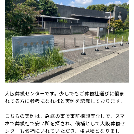
大阪葬儀センターです。少しでもご葬儀社選びに悩ま
れてる方に参考になればと実例を記載しております。
こちらの実例は、急遽の事で事前相談等なしで、スマ
ホで葬儀社で安い所を探され、候補として大阪葬儀セ
ンターも候補にいれていただき、相見積となりまし