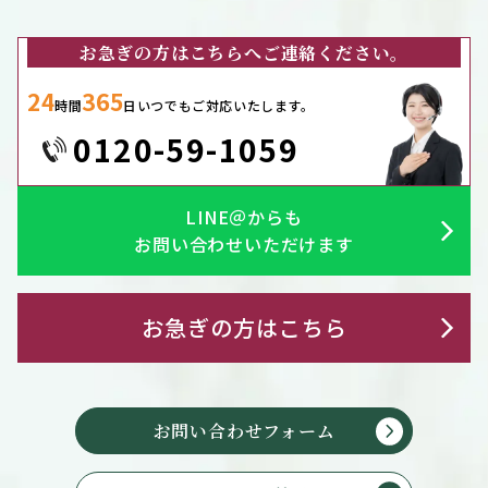
お急ぎの方はこちらへご連絡ください。
24
365
時間
日いつでもご対応いたします。
0120-59-1059
LINE＠からも
お問い合わせいただけます
お急ぎの方はこちら
お問い合わせフォーム