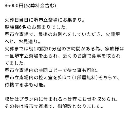
86000円(火葬料金含む)
火葬日当日に堺市立斎場にお集まり。
親族様6名のお集まりでした。
堺市立斎場で、最後のお別れをしていただき、火葬炉
へと、お見送り。
火葬までは役1時間30分程のお時間がある為、家族様は
一旦堺市立斎場を出られ、近くのお店で食事を取られ
てました。
堺市立斎場内の共同ロビーで待つ事も可能。
堺市立斎場内の控え室を抑えて(1部屋無料)そちらで、
待機する事も可能。
収骨はプラン内に含まれる本骨壺にお骨を収められ、
その後は堺市立斎場で、御解散となりました。