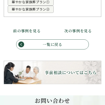
華やかな家族葬プラン①
華やかな家族葬プラン②
前の事例を見る
次の事例を見る
一覧に戻る
お問い合わせ