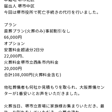
届出人 堺市中区
今回は堺市役所で死亡手続きの代行を行いました。
プラン
直葬プラン(火葬のみ)事前割引なし
66,000円
オプション
安置料金超過分2日分
22,000円、
火葬料金堺市立西条市内料金
20,000円
合計108,000円(火葬料金含む)
他社葬儀者も何社か見積もりを取られ、大阪葬儀セン
ターが1番安いとお声をいただきました。
火葬当日、堺市立斎場に家族様お集まりいただき、最