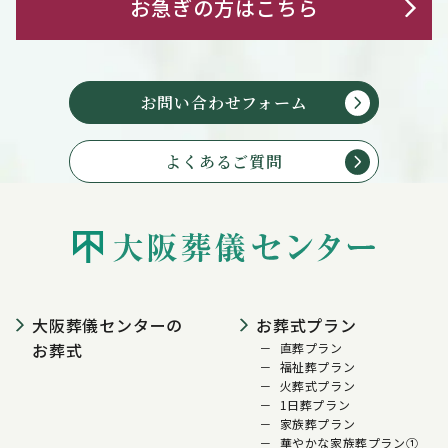
お急ぎの方はこちら
お問い合わせフォーム
よくあるご質問
大阪葬儀センターの
お葬式プラン
お葬式
直葬プラン
福祉葬プラン
火葬式プラン
1日葬プラン
家族葬プラン
華やかな家族葬プラン①