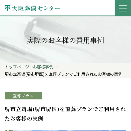
実際のお客様の費用事例
トップページ
お客様事例
堺市立斎場(堺市堺区)を直葬プランでご利用されたお客様の実例
直葬プラン
堺市立斎場(堺市堺区)を直葬プランでご利用され
たお客様の実例