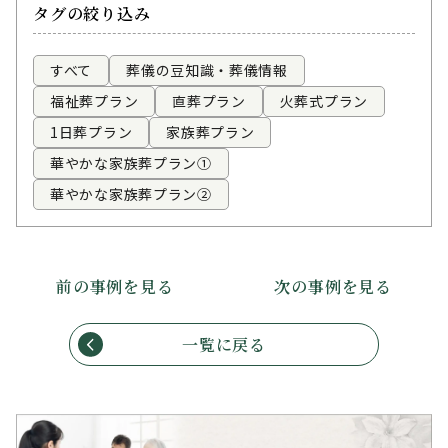
タグの絞り込み
すべて
葬儀の豆知識・葬儀情報
福祉葬プラン
直葬プラン
火葬式プラン
1日葬プラン
家族葬プラン
華やかな家族葬プラン①
華やかな家族葬プラン②
前の事例を見る
次の事例を見る
一覧に戻る