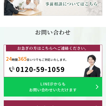
お問い合わせ
お急ぎの方はこちらへご連絡ください。
24
365
時間
日いつでもご対応いたします。
0120-59-1059
LINE＠からも
お問い合わせいただけます