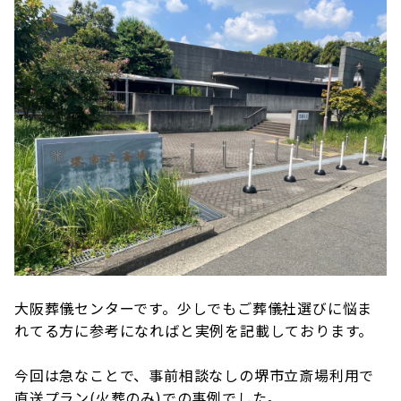
大阪葬儀センターです。少しでもご葬儀社選びに悩ま
れてる方に参考になればと実例を記載しております。
今回は急なことで、事前相談なしの堺市立斎場利用で
直送プラン(火葬のみ)での事例でした。