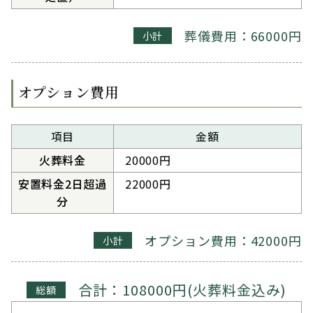
葬儀費用：66000円
小計
オプション費用
項目
金額
火葬料金
20000円
安置料金2日超過
22000円
分
オプション費用：42000円
小計
合計：108000円(火葬料金込み)
総額