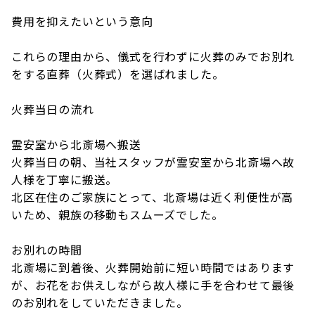
費用を抑えたいという意向
これらの理由から、儀式を行わずに火葬のみでお別れ
をする直葬（火葬式）を選ばれました。
火葬当日の流れ
霊安室から北斎場へ搬送
火葬当日の朝、当社スタッフが霊安室から北斎場へ故
人様を丁寧に搬送。
北区在住のご家族にとって、北斎場は近く利便性が高
いため、親族の移動もスムーズでした。
お別れの時間
北斎場に到着後、火葬開始前に短い時間ではあります
が、お花をお供えしながら故人様に手を合わせて最後
のお別れをしていただきました。