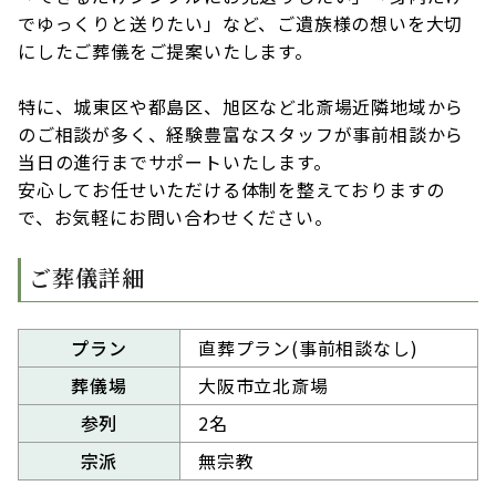
でゆっくりと送りたい」など、ご遺族様の想いを大切
にしたご葬儀をご提案いたします。
特に、城東区や都島区、旭区など北斎場近隣地域から
のご相談が多く、経験豊富なスタッフが事前相談から
当日の進行までサポートいたします。
安心してお任せいただける体制を整えておりますの
で、お気軽にお問い合わせください。
ご葬儀詳細
プラン
直葬プラン(事前相談なし)
葬儀場
大阪市立北斎場
参列
2名
宗派
無宗教