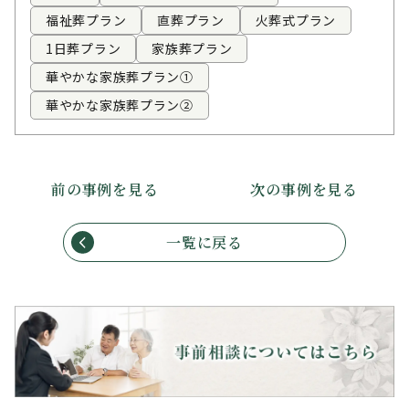
福祉葬プラン
直葬プラン
火葬式プラン
1日葬プラン
家族葬プラン
華やかな家族葬プラン①
華やかな家族葬プラン②
前の事例を見る
次の事例を見る
一覧に戻る