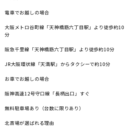
電車でお越しの場合
大阪メトロ谷町線「天神橋筋六丁目駅」より徒歩約10
分
阪急千里線「天神橋筋六丁目駅」より徒歩約10分
JR大阪環状線「天満駅」からタクシーで約10分
お車でお越しの場合
阪神高速12号守口線「長柄出口」すぐ
無料駐車場あり（台数に限りあり）
北斎場が選ばれる理由