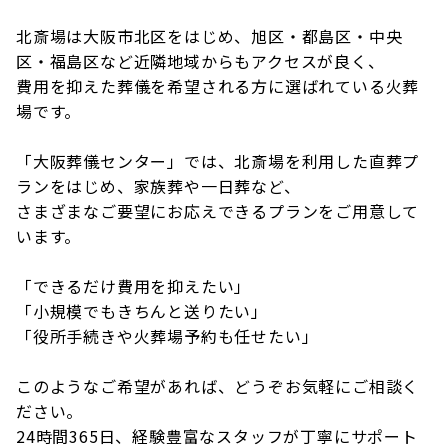
北斎場は大阪市北区をはじめ、旭区・都島区・中央
区・福島区など近隣地域からもアクセスが良く、
費用を抑えた葬儀を希望される方に選ばれている火葬
場です。
「大阪葬儀センター」では、北斎場を利用した直葬プ
ランをはじめ、家族葬や一日葬など、
さまざまなご要望にお応えできるプランをご用意して
います。
「できるだけ費用を抑えたい」
「小規模でもきちんと送りたい」
「役所手続きや火葬場予約も任せたい」
このようなご希望があれば、どうぞお気軽にご相談く
ださい。
24時間365日、経験豊富なスタッフが丁寧にサポート