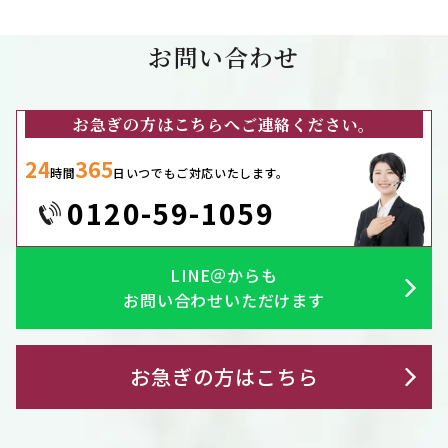
お問い合わせ
お急ぎの方はこちらへご連絡ください。
24
365
時間
日いつでもご対応いたします。
0120-59-1059
LINE＠からも
お問い合わせいただけます
お急ぎの方はこちら