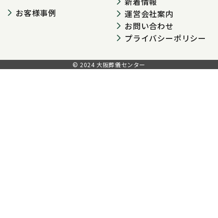
新着情報
お客様事例
運営会社案内
お問い合わせ
プライバシーポリシー
© 2024 大阪葬儀センター