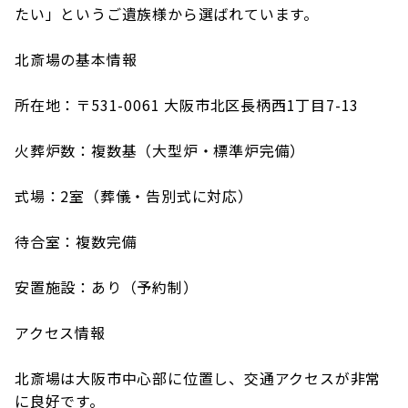
たい」というご遺族様から選ばれています。
北斎場の基本情報
所在地：〒531-0061 大阪市北区長柄西1丁目7-13
火葬炉数：複数基（大型炉・標準炉完備）
式場：2室（葬儀・告別式に対応）
待合室：複数完備
安置施設：あり（予約制）
アクセス情報
北斎場は大阪市中心部に位置し、交通アクセスが非常
に良好です。