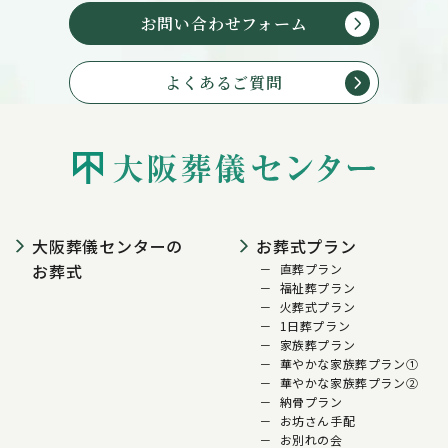
お問い合わせフォーム
よくあるご質問
大阪葬儀センターの
お葬式プラン
お葬式
直葬プラン
福祉葬プラン
火葬式プラン
1日葬プラン
家族葬プラン
華やかな家族葬プラン①
華やかな家族葬プラン②
納骨プラン
お坊さん手配
お別れの会