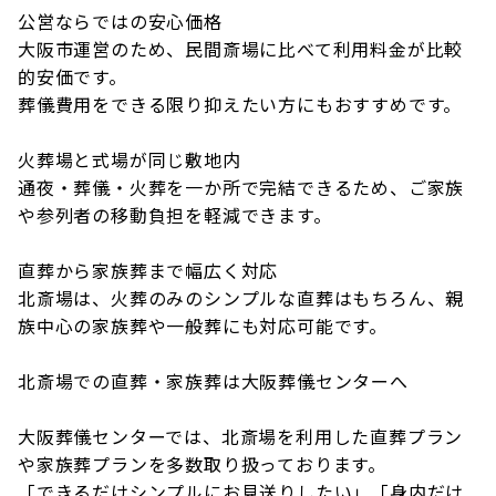
公営ならではの安心価格
大阪市運営のため、民間斎場に比べて利用料金が比較
的安価です。
葬儀費用をできる限り抑えたい方にもおすすめです。
火葬場と式場が同じ敷地内
通夜・葬儀・火葬を一か所で完結できるため、ご家族
や参列者の移動負担を軽減できます。
直葬から家族葬まで幅広く対応
北斎場は、火葬のみのシンプルな直葬はもちろん、親
族中心の家族葬や一般葬にも対応可能です。
北斎場での直葬・家族葬は大阪葬儀センターへ
大阪葬儀センターでは、北斎場を利用した直葬プラン
や家族葬プランを多数取り扱っております。
「できるだけシンプルにお見送りしたい」「身内だけ