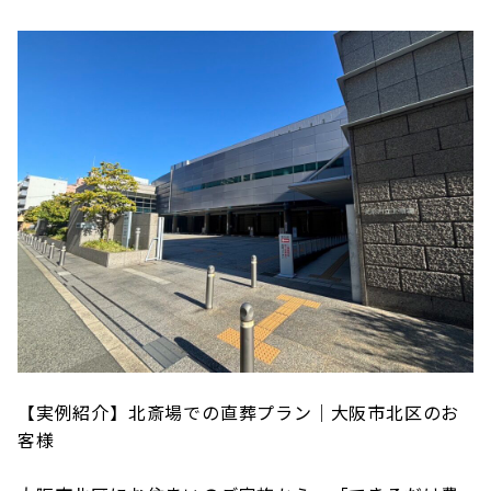
【実例紹介】北斎場での直葬プラン｜大阪市北区のお
客様