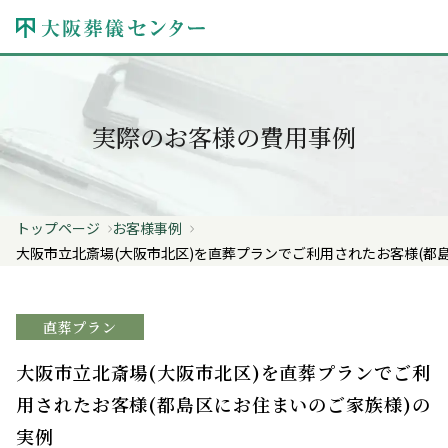
実際のお客様の費用事例
トップページ
お客様事例
大阪市立北斎場(大阪市北区)を直葬プランでご利用されたお客様(都
直葬プラン
大阪市立北斎場(大阪市北区)を直葬プランでご利
用されたお客様(都島区にお住まいのご家族様)の
実例