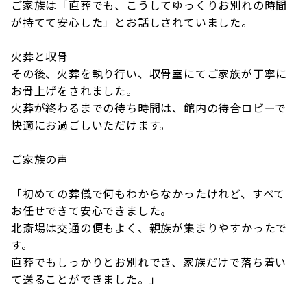
ご家族は「直葬でも、こうしてゆっくりお別れの時間
が持てて安心した」とお話しされていました。
火葬と収骨
その後、火葬を執り行い、収骨室にてご家族が丁寧に
お骨上げをされました。
火葬が終わるまでの待ち時間は、館内の待合ロビーで
快適にお過ごしいただけます。
ご家族の声
「初めての葬儀で何もわからなかったけれど、すべて
お任せできて安心できました。
北斎場は交通の便もよく、親族が集まりやすかったで
す。
直葬でもしっかりとお別れでき、家族だけで落ち着い
て送ることができました。」