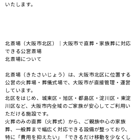
いたします。
北斎場（大阪市北区）｜大阪市で直葬・家族葬に対応
できる公営斎場
北斎場について
北斎場（きたさいじょう）は、大阪市北区に位置する
公営の火葬場・葬儀式場で、大阪市が直接管理・運営
しています。
北区をはじめ、城東区・旭区・都島区・淀川区・東淀
川区など、大阪市内全域のご家族が安心してご利用い
ただける施設です。
火葬のみの直葬（火葬式）から、ご親族中心の家族
葬、一般葬まで幅広く対応できる設備が整っており、
特に「費用を抑えたい」「できるだけ移動を少なくし