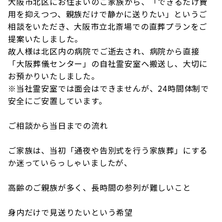
大阪市北区にお住まいのご家族から、「できるだけ費
用を抑えつつ、親族だけで静かに送りたい」というご
相談をいただき、大阪市立北斎場での直葬プランをご
提案いたしました。
故人様は北区内の病院でご逝去され、病院から直接
「大阪葬儀センター」の自社霊安室へ搬送し、大切に
お預かりいたしました。
※当社霊安室では面会はできませんが、24時間体制で
安全にご安置しています。
ご相談から当日までの流れ
ご家族は、当初「通夜や告別式を行う家族葬」にする
か迷っていらっしゃいましたが、
高齢のご親族が多く、長時間の参列が難しいこと
身内だけで見送りたいという希望