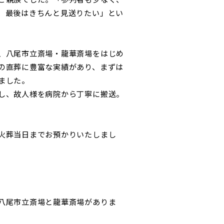
、最後はきちんと見送りたい」とい
、八尾市立斎場・龍華斎場をはじめ
の直葬に豊富な実績があり、まずは
ました。
し、故人様を病院から丁寧に搬送。
火葬当日までお預かりいたしまし
八尾市立斎場と龍華斎場がありま