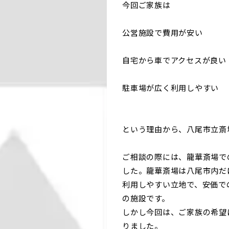
今回ご家族は
公営施設で費用が安い
自宅から車でアクセスが良い
駐車場が広く利用しやすい
という理由から、八尾市立斎
ご相談の際には、龍華斎場で
した。龍華斎場は八尾市内だ
利用しやすい立地で、安価で
の施設です。
しかし今回は、ご家族の希望
りました。