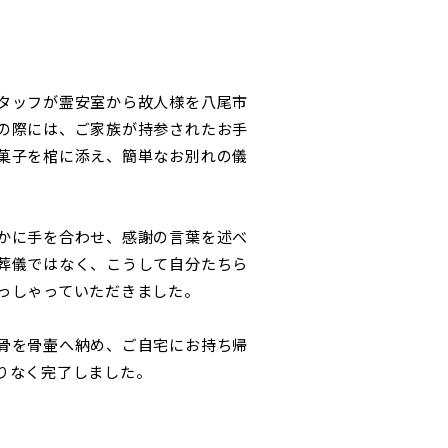
タッフが霊安室から故人様を八尾市
の際には、ご家族が持参されたお手
菓子を棺に添え、簡単なお別れの儀
かに手を合わせ、感謝の言葉を述べ
葬儀ではなく、こうして自分たちら
っしゃっていただきました。
骨を骨壷へ納め、ご自宅にお持ち帰
りなく完了しました。