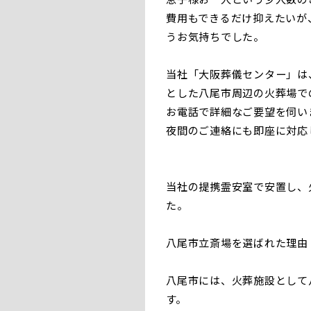
費用もできるだけ抑えたいが
うお気持ちでした。
当社「大阪葬儀センター」は
とした八尾市周辺の火葬場で
お電話で詳細なご要望を伺い
夜間のご連絡にも即座に対応
当社の提携霊安室で安置し、
た。
八尾市立斎場を選ばれた理由
八尾市には、火葬施設として
す。