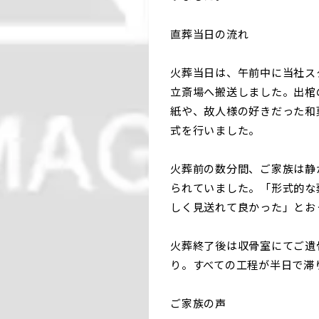
直葬当日の流れ
火葬当日は、午前中に当社ス
立斎場へ搬送しました。出棺
紙や、故人様の好きだった和
式を行いました。
火葬前の数分間、ご家族は静
られていました。「形式的な
しく見送れて良かった」とお
火葬終了後は収骨室にてご遺
り。すべての工程が半日で滞
ご家族の声