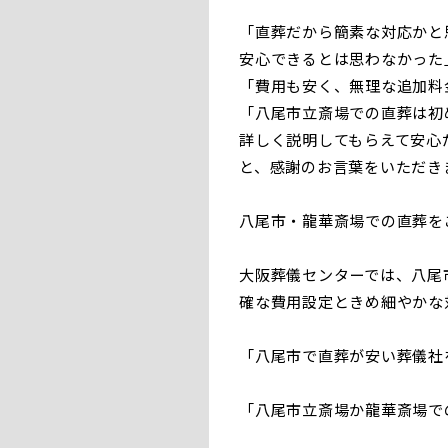
「直葬だから簡素な対応かと
安心できるとは思わなかった
「費用も安く、無理な追加料
「八尾市立斎場での直葬は初
詳しく説明してもらえて安心
と、感謝のお言葉をいただき
八尾市・龍華斎場での直葬を
大阪葬儀センターでは、八尾
確な費用設定ときめ細やかな
「八尾市で直葬が安い葬儀社
「八尾市立斎場か龍華斎場で