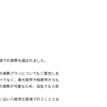
場での直葬を選ばれました。
の直葬プランについてもご案内しま
けでなく、東大阪市や柏原市からも
の直葬が可能なため、当社でも人気
に沿い八尾市立斎場で行うこととな