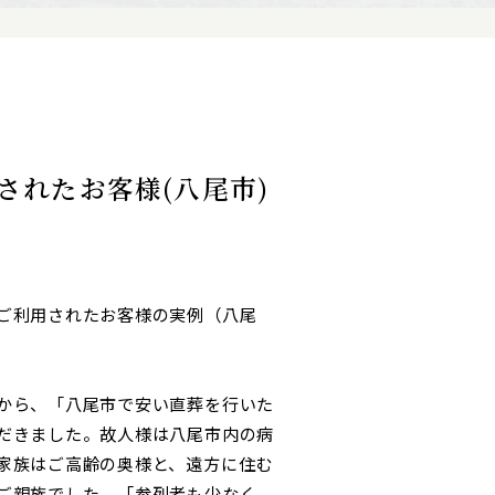
されたお客様(八尾市)
ご利用されたお客様の実例（八尾
から、「八尾市で安い直葬を行いた
だきました。故人様は八尾市内の病
家族はご高齢の奥様と、遠方に住む
ご親族でした。「参列者も少なく、