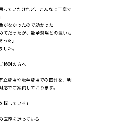
思っていたけれど、こんなに丁寧で
」
金がなかったので助かった」
めてだったが、龍華斎場との違いも
だった」
ました。
ご検討の方へ
市立斎場や龍華斎場での直葬を、明
対応でご案内しております。
を探している」
の直葬を迷っている」