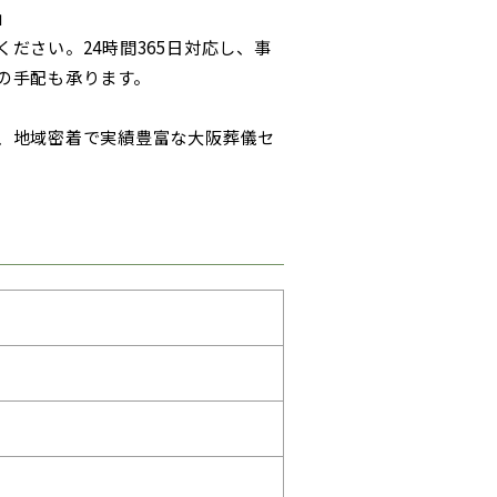
」
ださい。24時間365日対応し、事
の手配も承ります。
、地域密着で実績豊富な大阪葬儀セ