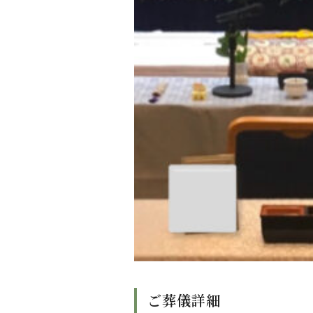
ご葬儀詳細