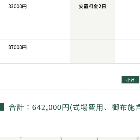
33000円
安置料金2日
87000円
小計
合計：642,000円(式場費用、御布施