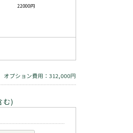
22000円
オプション費用：312,000円
含む)