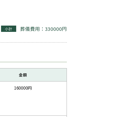
葬儀費用：330000円
小計
金額
160000円