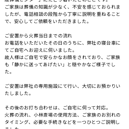
ご家族は葬儀の知識が少なく、不安を感じておられま
したが、電話相談の段階から丁寧に説明を重ねること
で、安心してご依頼をいただきました。
ご安置から火葬当日までの流れ
お電話をいただいたその日のうちに、弊社の寝台車に
てご自宅へお迎えに伺いました。
故人様はご自宅で安らかなお顔をされており、ご家族
も「静かに送ってあげたい」と穏やかなご様子でし
た。
ご安置は弊社の専用施設にて行い、大切にお預かりい
たしました。
その後のお打ち合わせは、ご自宅に伺って対応。
火葬の流れ、小林斎場の使用方法、ご家族のお別れの
タイミング、必要な手続きなどを一つひとつご説明し