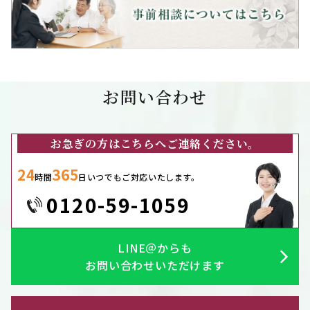
お問い合わせ
お急ぎの方はこちらへご連絡ください。
24
365
時間
日いつでもご対応いたします。
0120-59-1059
LINE＠からも
お問い合わせいただけます