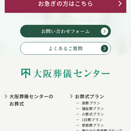
お急ぎの方はこちら
お問い合わせフォーム
よくあるご質問
大阪葬儀センターの
お葬式プラン
お葬式
直葬プラン
福祉葬プラン
火葬式プラン
1日葬プラン
家族葬プラン
華やかな家族葬プラン①