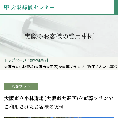
実際のお客様の費用事例
トップページ
お客様事例
大阪市立小林斎場(大阪市大正区)を直葬プランでご利用されたお客様
直葬プラン
大阪市立小林斎場(大阪市大正区)を直葬プランで
ご利用されたお客様の実例