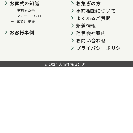
お葬式の知識
お急ぎの方
事前相談について
準備する事
マナーについて
よくあるご質問
葬儀用語集
新着情報
お客様事例
運営会社案内
お問い合わせ
プライバシーポリシー
© 2024 大阪葬儀センター