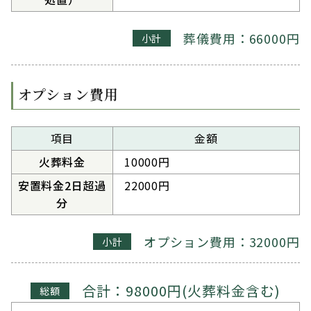
葬儀費用：66000円
小計
オプション費用
項目
金額
火葬料金
10000円
安置料金2日超過
22000円
分
オプション費用：32000円
小計
合計：98000円(火葬料金含む)
総額