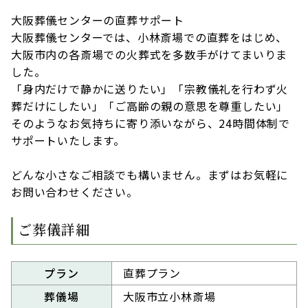
大阪葬儀センターの直葬サポート
大阪葬儀センターでは、小林斎場での直葬をはじめ、
大阪市内の各斎場での火葬式を多数手がけてまいりま
した。
「身内だけで静かに送りたい」「宗教儀礼を行わず火
葬だけにしたい」「ご高齢の親の意思を尊重したい」――
そのようなお気持ちに寄り添いながら、24時間体制で
サポートいたします。
どんな小さなご相談でも構いません。まずはお気軽に
お問い合わせください。
ご葬儀詳細
プラン
直葬プラン
葬儀場
大阪市立小林斎場