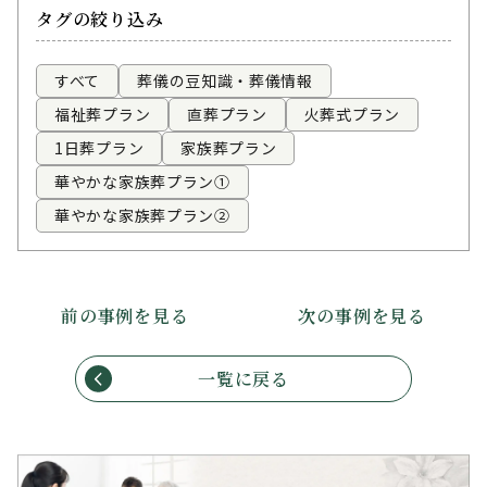
タグの絞り込み
すべて
葬儀の豆知識・葬儀情報
福祉葬プラン
直葬プラン
火葬式プラン
1日葬プラン
家族葬プラン
華やかな家族葬プラン①
華やかな家族葬プラン②
前の事例を見る
次の事例を見る
一覧に戻る