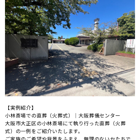
【実例紹介】
小林斎場での直葬（火葬式）｜大阪葬儀センター
大阪市大正区の小林斎場にて執り行った直葬（火葬
式）の一例をご紹介いたします。
ご家族のご希望や背景をふまえ、無理のないかたちで