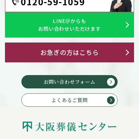
0120-59-1059
LINE＠からも
お問い合わせいただけます
お急ぎの方はこちら
お問い合わせフォーム
よくあるご質問