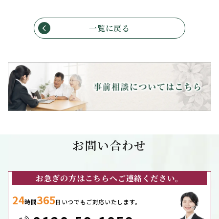
一覧に戻る
お問い合わせ
お急ぎの方はこちらへご連絡ください。
24
365
時間
日いつでもご対応いたします。