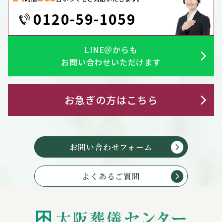
0120-59-1059
LINE＠からも
お問い合わせいただけます
お急ぎの方はこちら
お問い合わせフォーム
よくあるご質問