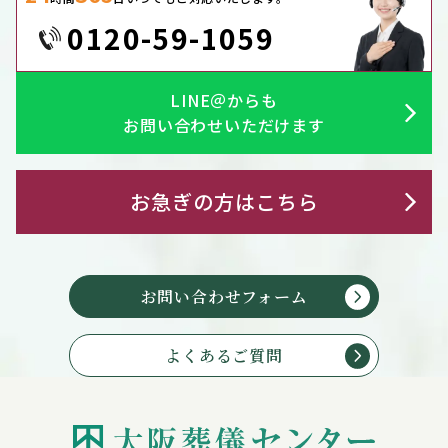
0120-59-1059
LINE＠からも
お問い合わせいただけます
お急ぎの方はこちら
お問い合わせフォーム
よくあるご質問