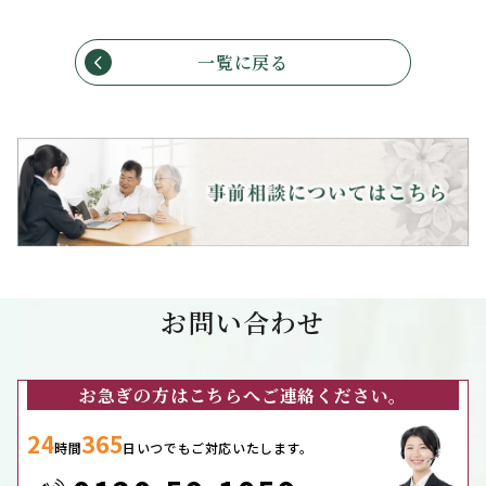
一覧に戻る
お問い合わせ
お急ぎの方はこちらへご連絡ください。
24
365
時間
日いつでもご対応いたします。