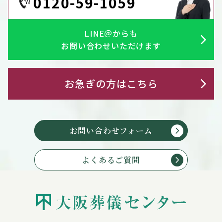
0120-59-1059
LINE＠からも
お問い合わせいただけます
お急ぎの方はこちら
お問い合わせフォーム
よくあるご質問