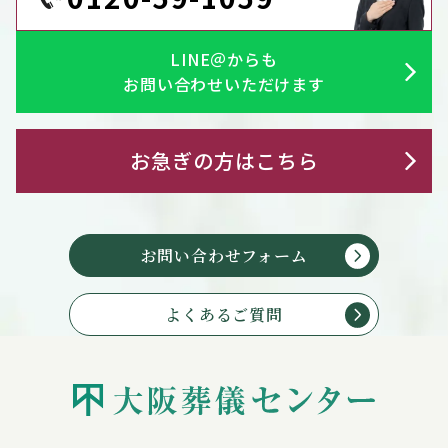
LINE＠からも
お問い合わせいただけます
お急ぎの方はこちら
お問い合わせフォーム
よくあるご質問