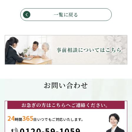
一覧に戻る
お問い合わせ
お急ぎの方はこちらへご連絡ください。
24
365
時間
日いつでもご対応いたします。
0120-59-1059