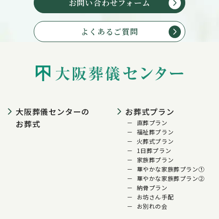
お問い合わせフォーム
よくあるご質問
大阪葬儀センターの
お葬式プラン
お葬式
直葬プラン
福祉葬プラン
火葬式プラン
1日葬プラン
家族葬プラン
華やかな家族葬プラン①
華やかな家族葬プラン②
納骨プラン
お坊さん手配
お別れの会