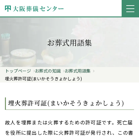
お葬式用語集
トップページ
お葬式の知識
お葬式用語集
埋火葬許可証(まいかそうきょかしょう)
埋火葬許可証(まいかそうきょかしょう)
故人を埋葬または火葬するための許可証です。死亡届
を役所に提出した際に火葬許可証が発行され、この書