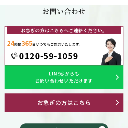
お問い合わせ
お急ぎの方はこちらへご連絡ください。
24
365
時間
日いつでもご対応いたします。
0120-59-1059
LINE＠からも
お問い合わせいただけます
お急ぎの方はこちら