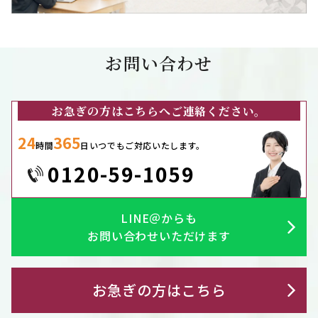
お問い合わせ
お急ぎの方はこちらへご連絡ください。
24
365
時間
日いつでもご対応いたします。
0120-59-1059
LINE＠からも
お問い合わせいただけます
お急ぎの方はこちら