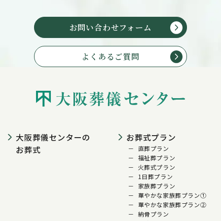
お問い合わせフォーム
よくあるご質問
大阪葬儀センターの
お葬式プラン
お葬式
直葬プラン
福祉葬プラン
火葬式プラン
1日葬プラン
家族葬プラン
華やかな家族葬プラン①
華やかな家族葬プラン②
納骨プラン