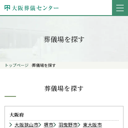
葬儀場を探す
トップページ
葬儀場を探す
葬儀場を探す
大阪府
大阪狭山市
堺市
羽曳野市
東大阪市