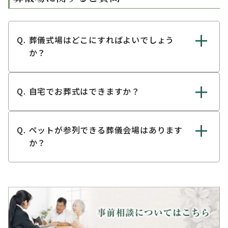
葬儀式場はどこにすればよいでしょう
か？
自宅でお葬式はできますか？
ペットが参列できる葬儀会場はあります
か？