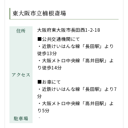
東大阪市立楠根斎場
大阪府東大阪市長田西1-2-18
住所
■公共交通機関にて
・近鉄けいはんな線「長田駅」より
徒歩13分
・大阪メトロ中央線「高井田駅」よ
り徒歩14分
アクセス
■お車にて
・近鉄けいはんな線「長田駅」より7
分
・大阪メトロ中央線「高井田駅」よ
り5分
‐
駐車場