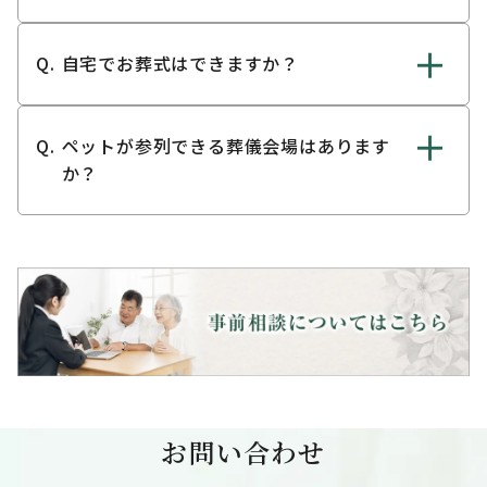
自宅でお葬式はできますか？
ペットが参列できる葬儀会場はあります
か？
お問い合わせ