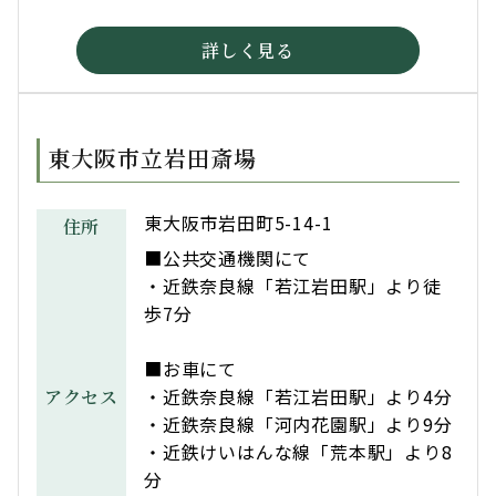
詳しく見る
東大阪市立岩田斎場
東大阪市岩田町5-14-1
住所
■公共交通機関にて
・近鉄奈良線「若江岩田駅」より徒
歩7分
■お車にて
・近鉄奈良線「若江岩田駅」より4分
アクセス
・近鉄奈良線「河内花園駅」より9分
・近鉄けいはんな線「荒本駅」より8
分