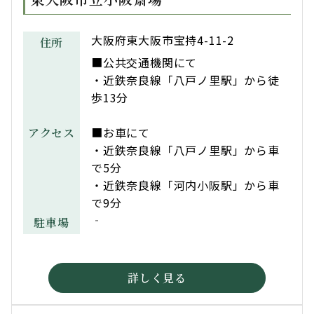
大阪府東大阪市宝持4-11-2
住所
■公共交通機関にて
・近鉄奈良線「八戸ノ里駅」から徒
歩13分
■お車にて
アクセス
・近鉄奈良線「八戸ノ里駅」から車
で5分
・近鉄奈良線「河内小阪駅」から車
で9分
‐
駐車場
詳しく見る