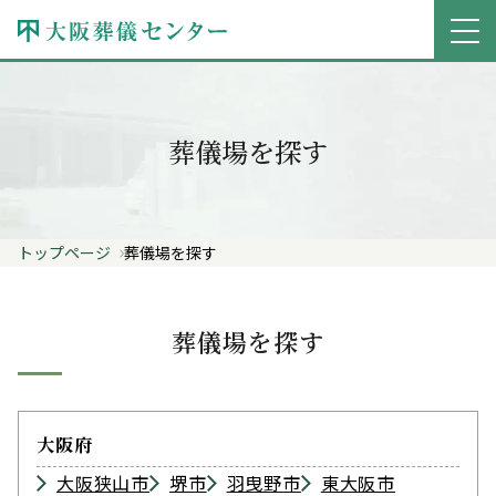
葬儀場を探す
トップページ
葬儀場を探す
葬儀場を探す
大阪府
大阪狭山市
堺市
羽曳野市
東大阪市