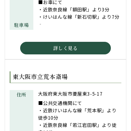
■お車にて
・近鉄奈良線「額田駅」より3分
・けいはんな線「新石切駅」より7分
‐
駐車場
詳しく見る
東大阪市立荒本斎場
大阪府東大阪市菱屋東3-5-17
住所
■公共交通機関にて
・近鉄けいはんな線「荒本駅」より
徒歩10分
・近鉄奈良線「若江岩田駅」より徒