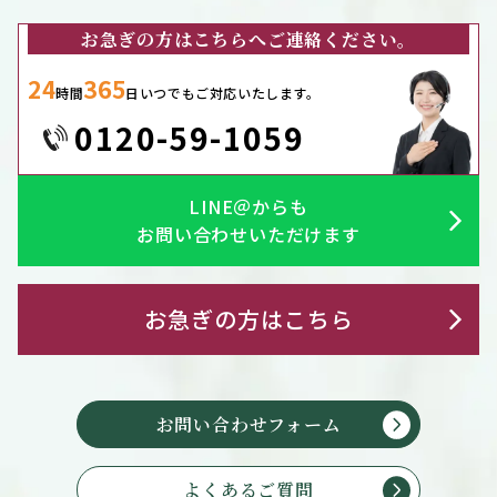
お急ぎの方はこちらへご連絡ください。
24
365
時間
日いつでもご対応いたします。
0120-59-1059
LINE＠からも
お問い合わせいただけます
お急ぎの方はこちら
お問い合わせフォーム
よくあるご質問