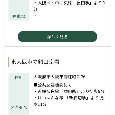
・大阪メトロ中央線「長田駅」より9
分
‐
駐車場
詳しく見る
東大阪市立額田斎場
大阪府東大阪市南荘町7-26
住所
■公共交通機関にて
・近鉄奈良線「額田駅」より徒歩9分
・けいはんな線 「新石切駅」より徒
歩11分
アクセス