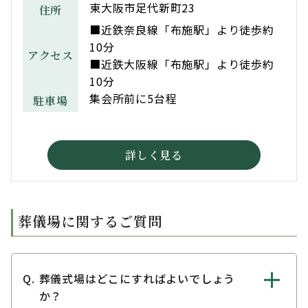
東大阪市足代新町23
住所
■近鉄奈良線「布施駅」より徒歩約
10分
アクセス
■近鉄大阪線「布施駅」より徒歩約
10分
集会所前に5台程
駐車場
詳しく見る
葬儀場に関するご質問
葬儀式場はどこにすればよいでしょう
か？