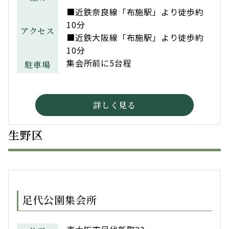
■近鉄奈良線「布施駅」より徒歩約
10分
アクセス
■近鉄大阪線「布施駅」より徒歩約
10分
集会所前に5台程
駐車場
詳しく見る
生野区
足代公園集会所