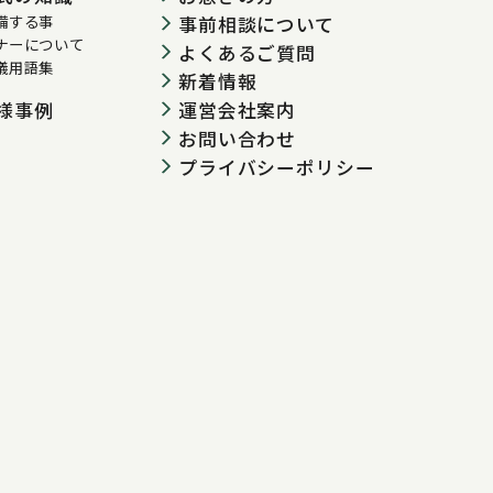
備する事
事前相談について
ナーについて
よくあるご質問
儀用語集
新着情報
運営会社案内
様事例
お問い合わせ
プライバシーポリシー