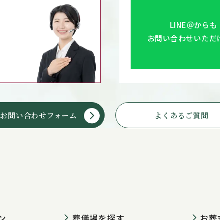
LINE＠からも
お問い合わせいただ
お問い合わせフォーム
よくあるご質問
ン
葬儀場を探す
お葬