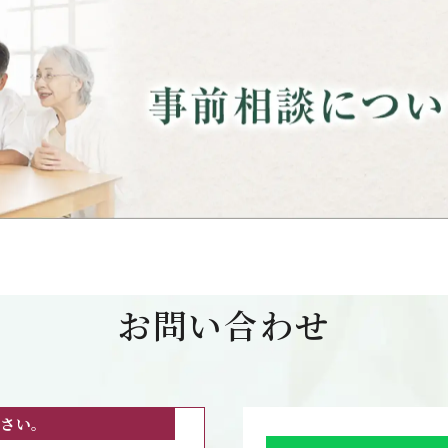
お問い合わせ
さい。