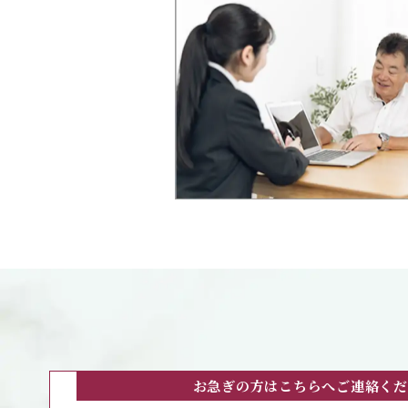
お急ぎの方はこちらへご連絡くだ