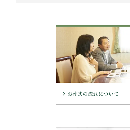
お葬式の流れについて