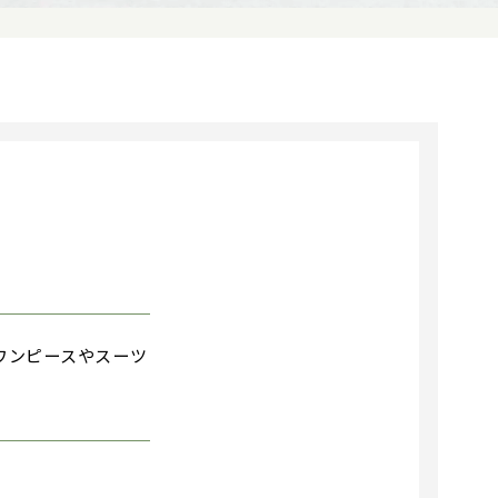
ワンピースやスーツ