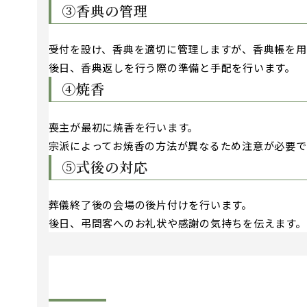
③香典の管理
受付を設け、香典を適切に管理しますが、香典帳を用
後日、香典返しを行う際の準備と手配を行います。
④焼香
喪主が最初に焼香を行います。
宗派によってお焼香の方法が異なるため注意が必要で
⑤式後の対応
葬儀終了後の会場の後片付けを行います。
後日、弔問客へのお礼状や感謝の気持ちを伝えます。