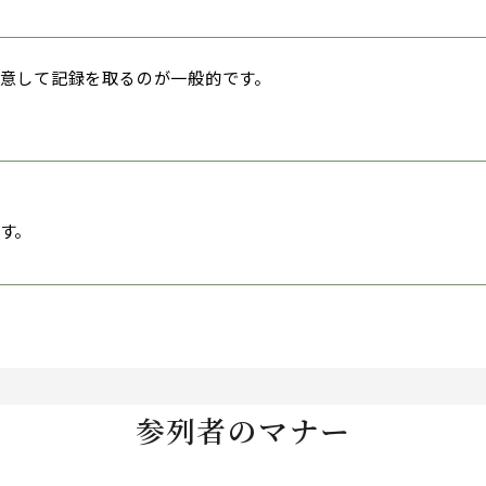
意して記録を取るのが一般的です。
す。
参列者のマナー