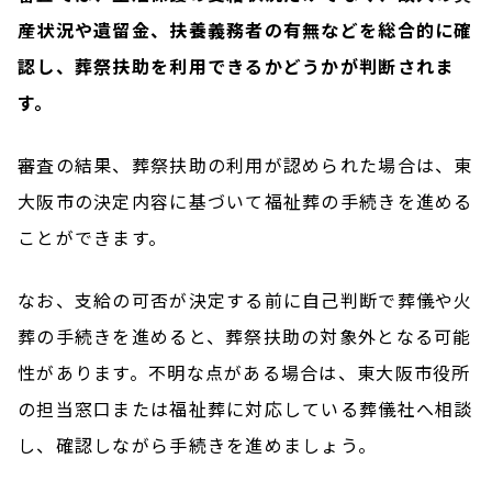
産状況や遺留金、扶養義務者の有無などを総合的に確
認し、葬祭扶助を利用できるかどうかが判断されま
す。
審査の結果、葬祭扶助の利用が認められた場合は、東
大阪市の決定内容に基づいて福祉葬の手続きを進める
ことができます。
なお、支給の可否が決定する前に自己判断で葬儀や火
葬の手続きを進めると、葬祭扶助の対象外となる可能
性があります。不明な点がある場合は、東大阪市役所
の担当窓口または福祉葬に対応している葬儀社へ相談
し、確認しながら手続きを進めましょう。