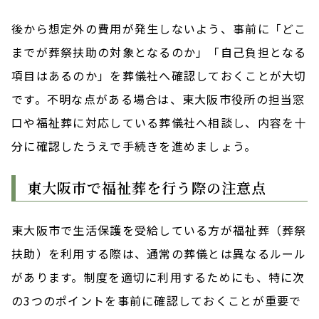
後から想定外の費用が発生しないよう、事前に「どこ
までが葬祭扶助の対象となるのか」「自己負担となる
項目はあるのか」を葬儀社へ確認しておくことが大切
です。不明な点がある場合は、東大阪市役所の担当窓
口や福祉葬に対応している葬儀社へ相談し、内容を十
分に確認したうえで手続きを進めましょう。
東大阪市で福祉葬を行う際の注意点
東大阪市で生活保護を受給している方が福祉葬（葬祭
扶助）を利用する際は、通常の葬儀とは異なるルール
があります。制度を適切に利用するためにも、特に次
の3つのポイントを事前に確認しておくことが重要で