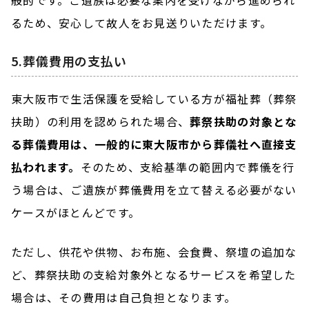
般的です。ご遺族は必要な案内を受けながら進められ
るため、安心して故人をお見送りいただけます。
5.葬儀費用の支払い
東大阪市で生活保護を受給している方が福祉葬（葬祭
扶助）の利用を認められた場合、
葬祭扶助の対象とな
る葬儀費用は、一般的に東大阪市から葬儀社へ直接支
払われます。
そのため、支給基準の範囲内で葬儀を行
う場合は、ご遺族が葬儀費用を立て替える必要がない
ケースがほとんどです。
ただし、供花や供物、お布施、会食費、祭壇の追加な
ど、葬祭扶助の支給対象外となるサービスを希望した
場合は、その費用は自己負担となります。