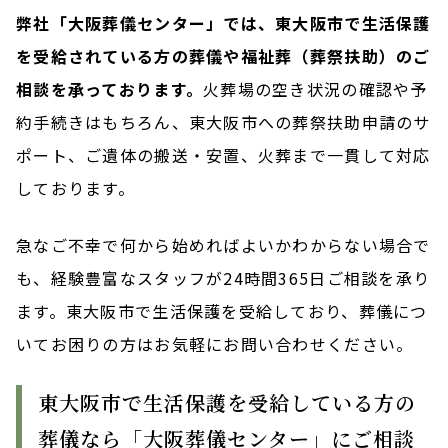
弊社「大阪葬儀センター」では、東大阪市で生活保護
を受給されている方の葬儀や福祉葬（葬祭扶助）のご
相談を承っております。
火葬場の空き状況の確認や予
約手続きはもちろん、東大阪市への葬祭扶助申請のサ
ポート、ご遺体の搬送・安置、火葬まで一貫して対応
しております。
急なご不幸で何から始めればよいかわからない場合で
も、経験豊富なスタッフが24時間365日ご相談を承り
ます。東大阪市で生活保護を受給しており、葬儀につ
いてお困りの方はお気軽にお問い合わせください。
東大阪市で生活保護を受給している方の
葬儀なら「大阪葬儀センター」にご相談