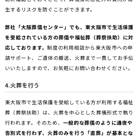
生するリスクを防ぐことができます。
弊社「大阪葬儀センター」でも、東大阪市で生活保護
を受給されている方の葬儀や福祉葬（葬祭扶助）に対
応しております。
制度の利用相談から東大阪市への申
請サポート、ご遺体の搬送、火葬まで一貫してお手伝
いいたしますので、お気軽にお問い合わせください。
4.火葬を行う
東大阪市で生活保護を受給している方が利用する福祉
葬（葬祭扶助）は、火葬を中心とした葬儀形式で執り
行われます。そのため、
一般的な葬儀のように通夜や
告別式を行わず、火葬のみを行う「直葬」が基本とな