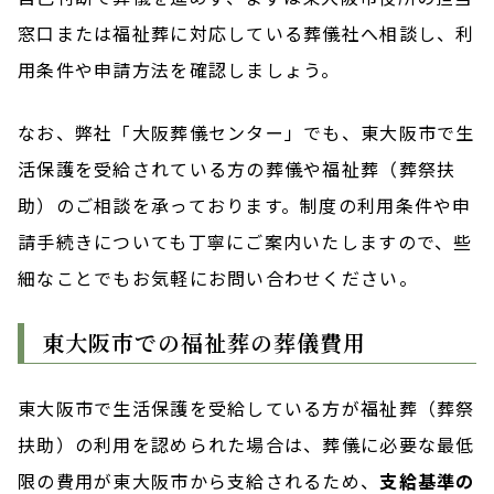
窓口または福祉葬に対応している葬儀社へ相談し、利
用条件や申請方法を確認しましょう。
なお、弊社「大阪葬儀センター」でも、東大阪市で生
活保護を受給されている方の葬儀や福祉葬（葬祭扶
助）のご相談を承っております。制度の利用条件や申
請手続きについても丁寧にご案内いたしますので、些
細なことでもお気軽にお問い合わせください。
東大阪市での福祉葬の葬儀費用
東大阪市で生活保護を受給している方が福祉葬（葬祭
扶助）の利用を認められた場合は、葬儀に必要な最低
限の費用が東大阪市から支給されるため、
支給基準の