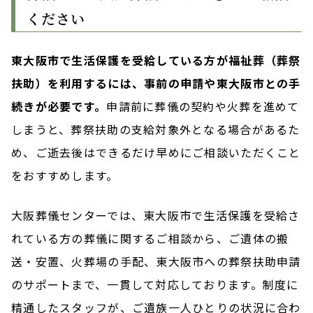
ください
東大阪市で生活保護を受給している方が福祉葬（葬祭
扶助）を利用するには、事前の申請や東大阪市との手
続きが必要です。
申請前に葬儀の契約や火葬を進めて
しまうと、葬祭扶助の支給対象外となる場合があるた
め、ご逝去後はできるだけ早めにご相談いただくこと
をおすすめします。
大阪葬儀センターでは、東大阪市で生活保護を受給さ
れている方の葬儀に関するご相談から、ご遺体の搬
送・安置、火葬場の手配、東大阪市への葬祭扶助申請
のサポートまで、一貫して対応しております。制度に
精通したスタッフが、ご遺族一人ひとりの状況に合わ