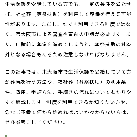
生活保護を受給している方でも、一定の条件を満たせ
ば、福祉葬（葬祭扶助）を利用して葬儀を行える可能
性があります。ただし、誰でも利用できる制度ではな
く、東大阪市による審査や事前の申請が必要です。ま
た、申請前に葬儀を進めてしまうと、葬祭扶助の対象
外となる場合もあるため注意しなければなりません。
この記事では、東大阪市で生活保護を受給している方
が葬儀を行う方法や、福祉葬（葬祭扶助）の利用条
件、費用、申請方法、手続きの流れについてわかりや
すく解説します。制度を利用できるか知りたい方や、
急なご不幸で何から始めればよいかわからない方は、
ぜひ参考にしてください。