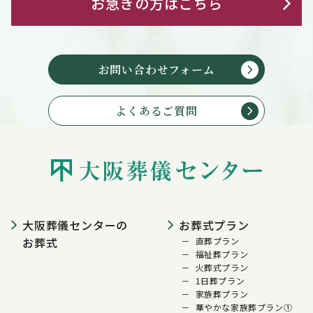
お急ぎの方はこちら
お問い合わせフォーム
よくあるご質問
大阪葬儀センターの
お葬式プラン
お葬式
直葬プラン
福祉葬プラン
火葬式プラン
1日葬プラン
家族葬プラン
華やかな家族葬プラン①