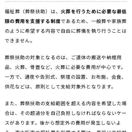
福祉葬（葬祭扶助）は、
火葬を行うために必要な最低
限の費用を支援する制度
であるため、一般葬や家族葬
のように希望する内容で自由に葬儀を執り行うことは
できません。
葬祭扶助の対象となるのは、ご遺体の搬送や納棺用
品、火葬、骨壺など、火葬に必要な費用が中心です。
一方で、通夜や告別式、祭壇の設置、お布施、会食、
供花などは、原則として支給対象外となります。
また、葬祭扶助の支給範囲を超える内容を希望した場
合は、その超過分を自己負担しなければならないケー
スがあります。後から想定外の費用が発生しないよ