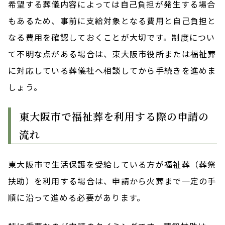
希望する葬儀内容によっては自己負担が発生する場合
もあるため、事前に支給対象となる費用と自己負担と
なる費用を確認しておくことが大切です。制度につい
て不明な点がある場合は、東大阪市役所または福祉葬
に対応している葬儀社へ相談してから手続きを進めま
しょう。
東大阪市で福祉葬を利用する際の申請の
流れ
東大阪市で生活保護を受給している方が福祉葬（葬祭
扶助）を利用する場合は、申請から火葬まで一定の手
順に沿って進める必要があります。