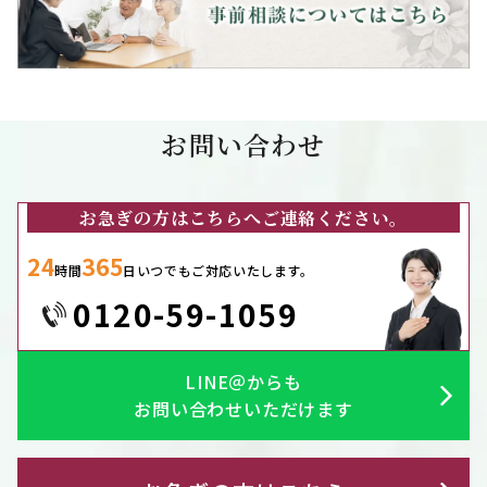
お問い合わせ
お急ぎの方はこちらへご連絡ください。
24
365
時間
日いつでもご対応いたします。
0120-59-1059
LINE＠からも
お問い合わせいただけます