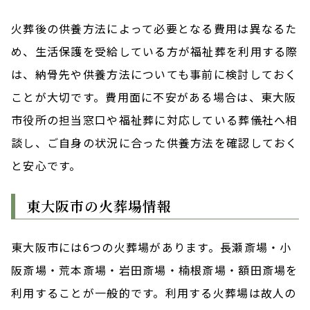
火葬後の供養方法によって必要となる費用は異なるた
め、生活保護を受給している方が福祉葬を利用する際
は、納骨先や供養方法についても事前に検討しておく
ことが大切です。費用面に不安がある場合は、東大阪
市役所の担当窓口や福祉葬に対応している葬儀社へ相
談し、ご自身の状況に合った供養方法を確認しておく
と安心です。
東大阪市の火葬場情報
東大阪市には6つの火葬場があります。長瀬斎場・小
阪斎場・荒本斎場・岩田斎場・楠根斎場・額田斎場を
利用することが一般的です。利用する火葬場は故人の