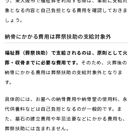
う、東大阪市で福祉葬を利用する際は、事前に支給対
象となる内容と自己負担となる費用を確認しておきま
しょう。
納骨にかかる費用は葬祭扶助の支給対象外
福祉葬（葬祭扶助）で支給されるのは、原則として火
葬・収骨までに必要な費用です。
そのため、火葬後の
納骨にかかる費用は葬祭扶助の支給対象外となりま
す。
具体的には、お墓への納骨費用や納骨堂の使用料、永
代供養料などは自己負担となるのが一般的です。ま
た、墓石の建立費用や年忌法要などにかかる費用も、
葬祭扶助には含まれません。