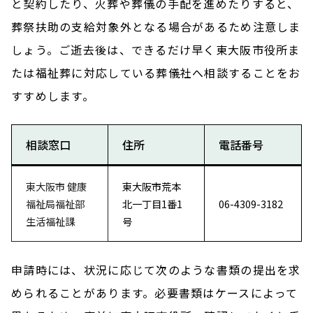
と契約したり、火葬や葬儀の手配を進めたりすると、
葬祭扶助の支給対象外となる場合があるため注意しま
しょう。ご逝去後は、できるだけ早く東大阪市役所ま
たは福祉葬に対応している葬儀社へ相談することをお
すすめします。
相談窓口
住所
電話番号
東大阪市 健康
東大阪市荒本
福祉局福祉部
北一丁目1番1
06-4309-3182
生活福祉課
号
申請時には、状況に応じて次のような書類の提出を求
められることがあります。必要書類はケースによって