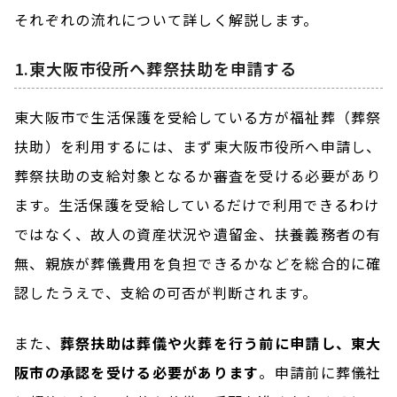
それぞれの流れについて詳しく解説します。
1.東大阪市役所へ葬祭扶助を申請する
東大阪市で生活保護を受給している方が福祉葬（葬祭
扶助）を利用するには、まず東大阪市役所へ申請し、
葬祭扶助の支給対象となるか審査を受ける必要があり
ます。生活保護を受給しているだけで利用できるわけ
ではなく、故人の資産状況や遺留金、扶養義務者の有
無、親族が葬儀費用を負担できるかなどを総合的に確
認したうえで、支給の可否が判断されます。
また、
葬祭扶助は葬儀や火葬を行う前に申請し、東大
阪市の承認を受ける必要があります
。申請前に葬儀社