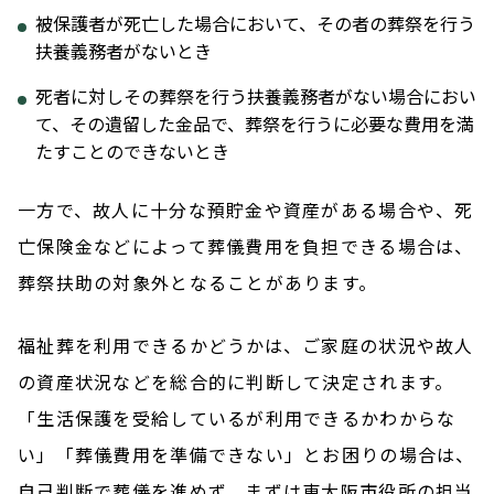
被保護者が死亡した場合において、その者の葬祭を行う
扶養義務者がないとき
死者に対しその葬祭を行う扶養義務者がない場合におい
て、その遺留した金品で、葬祭を行うに必要な費用を満
たすことのできないとき
一方で、故人に十分な預貯金や資産がある場合や、死
亡保険金などによって葬儀費用を負担できる場合は、
葬祭扶助の対象外となることがあります。
福祉葬を利用できるかどうかは、ご家庭の状況や故人
の資産状況などを総合的に判断して決定されます。
「生活保護を受給しているが利用できるかわからな
い」「葬儀費用を準備できない」とお困りの場合は、
自己判断で葬儀を進めず、まずは東大阪市役所の担当