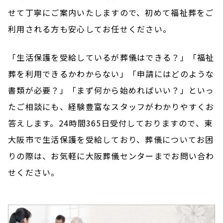
せて丁寧にご案内いたしますので、初めて福祉葬をご
利用される方も安心してお任せください。
「生活保護を受給しているが葬儀はできる？」「福祉
葬を利用できるかわからない」「申請にはどのような
書類が必要？」「まず何から始めればいい？」といっ
たご相談にも、経験豊富なスタッフがわかりやすくお
答えします。24時間365日受付しておりますので、東
大阪市で生活保護を受給しており、葬儀についてお困
りの際は、お気軽に大阪葬儀センターまでお問い合わ
せください。