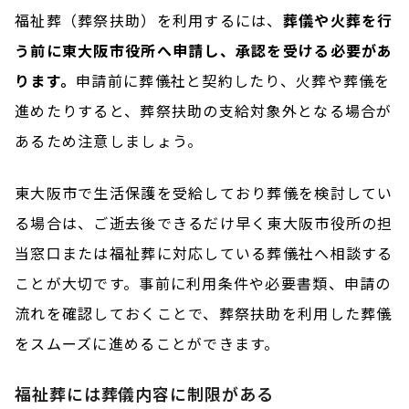
福祉葬（葬祭扶助）を利用するには、
葬儀や火葬を行
う前に東大阪市役所へ申請し、承認を受ける必要があ
ります。
申請前に葬儀社と契約したり、火葬や葬儀を
進めたりすると、葬祭扶助の支給対象外となる場合が
あるため注意しましょう。
東大阪市で生活保護を受給しており葬儀を検討してい
る場合は、ご逝去後できるだけ早く東大阪市役所の担
当窓口または福祉葬に対応している葬儀社へ相談する
ことが大切です。事前に利用条件や必要書類、申請の
流れを確認しておくことで、葬祭扶助を利用した葬儀
をスムーズに進めることができます。
福祉葬には葬儀内容に制限がある