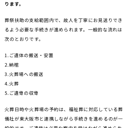
ります。
葬祭扶助の支給範囲内で、故人を丁寧にお見送りでき
るよう必要な手続きが進められます。一般的な流れは
次のとおりです。
1.ご遺体の搬送・安置
2.納棺
3.火葬場への搬送
4.火葬
5.ご遺骨の収骨
火葬日時や火葬場の予約は、福祉葬に対応している葬
儀社が東大阪市と連携しながら手続きを進めるのが一