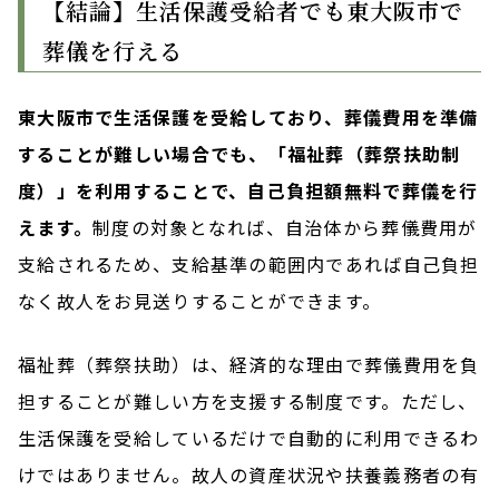
【結論】生活保護受給者でも東大阪市で
葬儀を行える
東大阪市で生活保護を受給しており、葬儀費用を準備
することが難しい場合でも、「福祉葬（葬祭扶助制
度）」を利用することで、自己負担額無料で葬儀を行
えます。
制度の対象となれば、自治体から葬儀費用が
支給されるため、支給基準の範囲内であれば自己負担
なく故人をお見送りすることができます。
福祉葬（葬祭扶助）は、経済的な理由で葬儀費用を負
担することが難しい方を支援する制度です。ただし、
生活保護を受給しているだけで自動的に利用できるわ
けではありません。故人の資産状況や扶養義務者の有