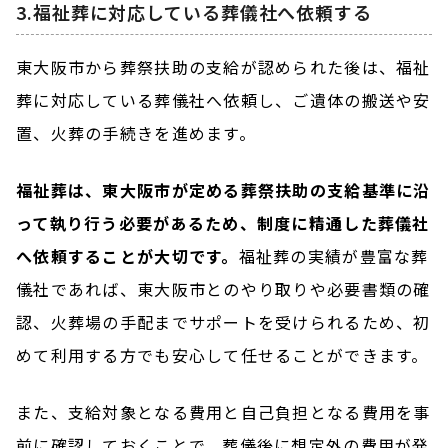
3.福祉葬に対応している葬儀社へ依頼する
東大阪市から葬祭扶助の支給が認められた後は、福祉
葬に対応している葬儀社へ依頼し、ご遺体の搬送や安
置、火葬の手続きを進めます。
福祉葬は、東大阪市が定める葬祭扶助の支給基準に沿
って執り行う必要があるため、制度に精通した葬儀社
へ依頼することが大切です。
福祉葬の実績が豊富な葬
儀社であれば、東大阪市とのやり取りや必要書類の確
認、火葬場の手配までサポートを受けられるため、初
めて利用する方でも安心して任せることができます。
また、支給対象となる費用と自己負担となる費用を事
前に確認しておくことで、葬儀後に想定外の費用が発