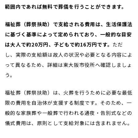
範囲内であれば無料で葬儀を行うことができます。
福祉葬（葬祭扶助）で支給される費用は、生活保護法
に基づく基準によって定められており、一般的な目安
は大人で約20万円、子どもで約16万円です。
ただ
し、実際の支給額は故人の状況や必要となる内容によ
って異なるため、詳細は東大阪市役所へ確認しましょ
う。
福祉葬（葬祭扶助）は、火葬を行うために必要な最低
限の費用を自治体が支援する制度です。そのため、一
般的な家族葬や一般葬で行われる通夜・告別式などの
儀式費用は、原則として支給対象には含まれません。