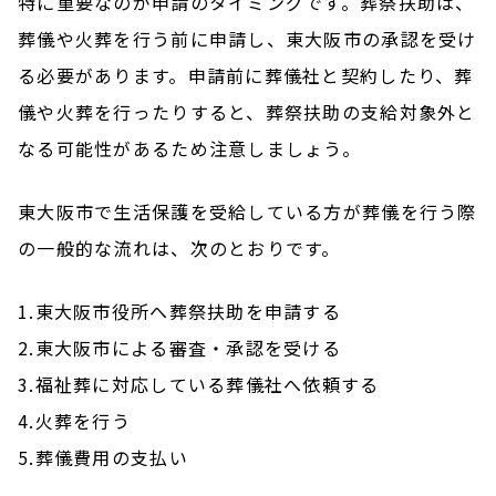
特に重要なのが申請のタイミングです。葬祭扶助は、
葬儀や火葬を行う前に申請し、東大阪市の承認を受け
る必要があります。申請前に葬儀社と契約したり、葬
儀や火葬を行ったりすると、葬祭扶助の支給対象外と
なる可能性があるため注意しましょう。
東大阪市で生活保護を受給している方が葬儀を行う際
の一般的な流れは、次のとおりです。
1.東大阪市役所へ葬祭扶助を申請する
2.東大阪市による審査・承認を受ける
3.福祉葬に対応している葬儀社へ依頼する
4.火葬を行う
5.葬儀費用の支払い