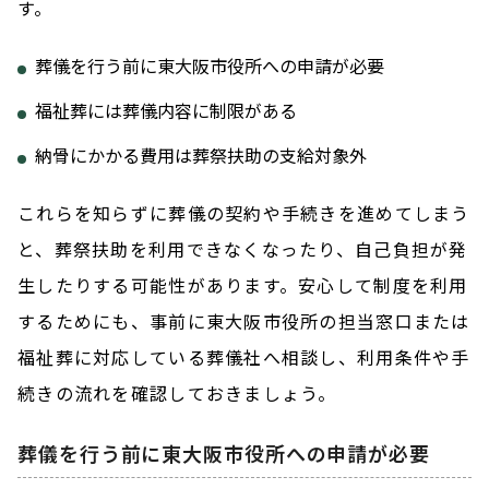
す。
葬儀を行う前に東大阪市役所への申請が必要
福祉葬には葬儀内容に制限がある
納骨にかかる費用は葬祭扶助の支給対象外
これらを知らずに葬儀の契約や手続きを進めてしまう
と、葬祭扶助を利用できなくなったり、自己負担が発
生したりする可能性があります。安心して制度を利用
するためにも、事前に東大阪市役所の担当窓口または
福祉葬に対応している葬儀社へ相談し、利用条件や手
続きの流れを確認しておきましょう。
葬儀を行う前に東大阪市役所への申請が必要