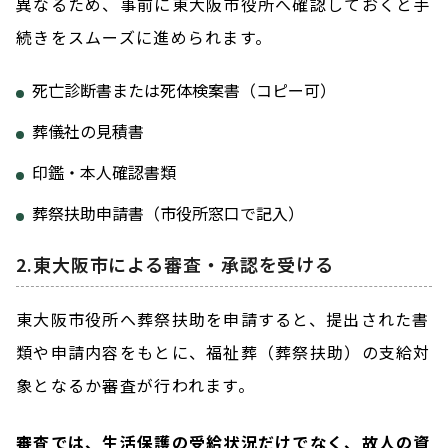
異なるため、事前に東大阪市役所へ確認しておくと手
続きをスムーズに進められます。
死亡診断書または死体検案書（コピー可）
葬儀社の見積書
印鑑・本人確認書類
葬祭扶助申請書（市役所窓口で記入）
2.東大阪市による審査・承認を受ける
東大阪市役所へ葬祭扶助を申請すると、提出された書
類や申請内容をもとに、福祉葬（葬祭扶助）の支給対
象となるか審査が行われます。
審査では、生活保護の受給状況だけでなく、故人の資