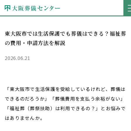
トップページ
コラム
東大阪市では生活保護でも葬儀はできる？福祉葬の費用・申請方法
東大阪市では生活保護でも葬儀はできる？福祉葬
の費用・申請方法を解説
2026.06.21
「東大阪市で生活保護を受給しているけれど、葬儀は
できるのだろうか」「葬儀費用を支払う余裕がない」
「福祉葬（葬祭扶助）は利用できるの？」とお悩みで
はありませんか。