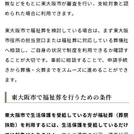
無などをもとに東大阪市が審査を行い、支給対象と認
められた場合に利用できます。
東大阪市で福祉葬を検討している場合は、まず東大阪
市役所の担当窓口または福祉葬に対応している葬儀社
へ相談し、ご自身の状況で制度を利用できるか確認す
ることが大切です。事前に相談することで、申請手続
きから葬儀・火葬までをスムーズに進めることができ
ます。
東大阪市で福祉葬を行うための条件
東大阪市で生活保護を受給している方が福祉葬（葬祭
扶助）を利用するには、生活保護を受給しているだけ